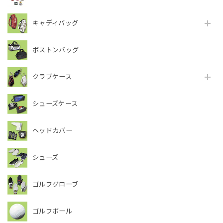
キャディバッグ
ボストンバッグ
クラブケース
シューズケース
ヘッドカバー
シューズ
ゴルフグローブ
ゴルフボール