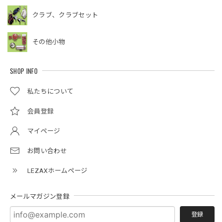
クラブ、クラブセット
その他小物
SHOP INFO
私たちについて
会員登録
マイページ
お問い合わせ
LEZAXホームページ
メールマガジン登録
登録