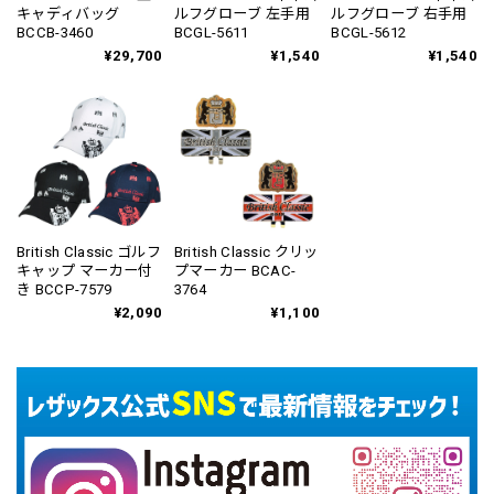
キャディバッグ
ルフグローブ 左手用
ルフグローブ 右手用
BCCB-3460
BCGL-5611
BCGL-5612
¥29,700
¥1,540
¥1,540
British Classic ゴルフ
British Classic クリッ
キャップ マーカー付
プマーカー BCAC-
き BCCP-7579
3764
¥2,090
¥1,100