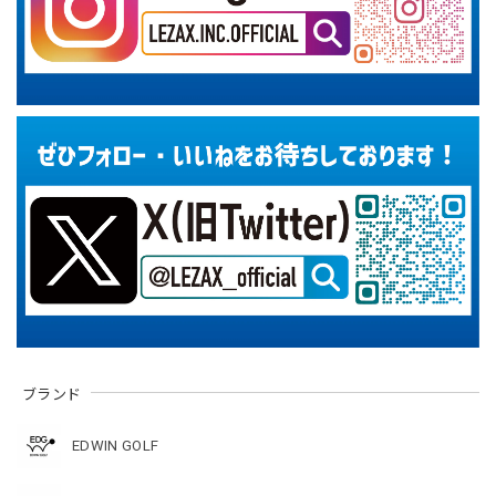
ブランド
EDWIN GOLF