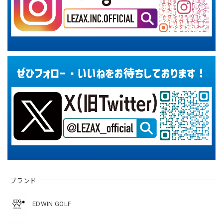
ブランド
EDWIN GOLF