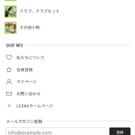
クラブ、クラブセット
その他小物
SHOP INFO
私たちについて
会員登録
マイページ
お問い合わせ
LEZAXホームページ
メールマガジン登録
登録