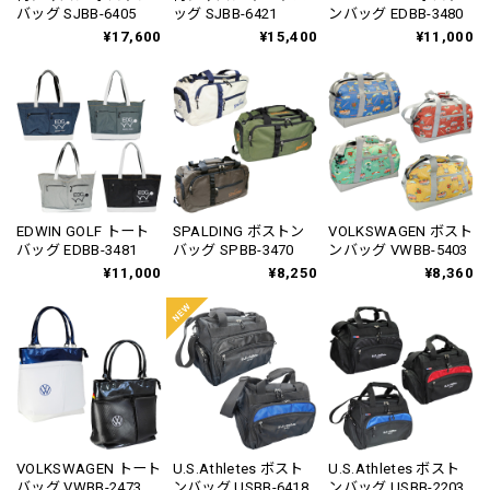
バッグ SJBB-6405
ッグ SJBB-6421
ンバッグ EDBB-3480
¥17,600
¥15,400
¥11,000
EDWIN GOLF トート
SPALDING ボストン
VOLKSWAGEN ボスト
バッグ EDBB-3481
バッグ SPBB-3470
ンバッグ VWBB-5403
¥11,000
¥8,250
¥8,360
VOLKSWAGEN トート
U.S.Athletes ボスト
U.S.Athletes ボスト
バッグ VWBB-2473
ンバッグ USBB-6418
ンバッグ USBB-2203