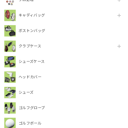
キャディバッグ
ボストンバッグ
クラブケース
シューズケース
ヘッドカバー
シューズ
ゴルフグローブ
ゴルフボール