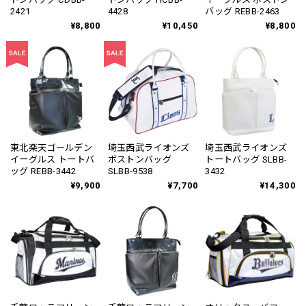
2421
4428
バッグ REBB-2463
¥8,800
¥10,450
¥8,800
東北楽天ゴールデン
埼玉西武ライオンズ
埼玉西武ライオンズ
イーグルス トートバ
ボストンバッグ
トートバッグ SLBB-
ッグ REBB-3442
SLBB-9538
3432
¥9,900
¥7,700
¥14,300