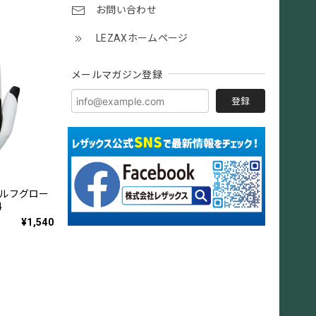
お問い合わせ
LEZAXホームページ
メールマガジン登録
登録
ゴルフグロー
4
¥1,540