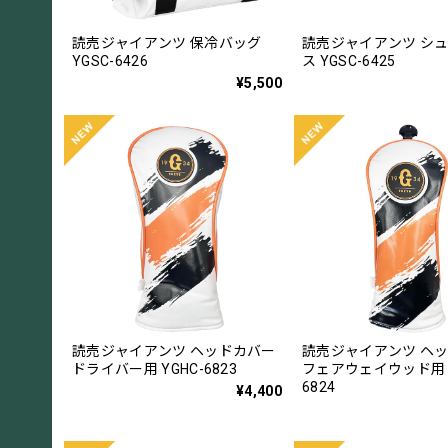
読売ジャイアンツ 保冷バッグ
読売ジャイアンツ シ
YGSC-6426
ス YGSC-6425
¥5,500
読売ジャイアンツ ヘッドカバー
読売ジャイアンツ ヘ
ドライバー用 YGHC-6823
フェアウェイウッド用 Y
6824
¥4,400