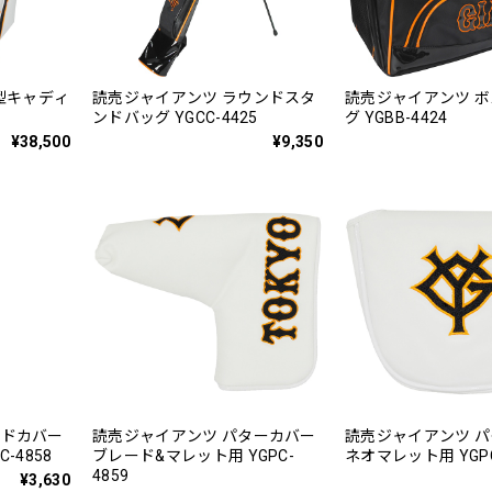
5型キャディ
読売ジャイアンツ ラウンドスタ
読売ジャイアンツ 
ンドバッグ YGCC-4425
グ YGBB-4424
¥38,500
¥9,350
ッドカバー
読売ジャイアンツ パターカバー
読売ジャイアンツ 
-4858
ブレード&マレット用 YGPC-
ネオマレット用 YGPC
4859
¥3,630