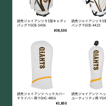
読売ジャイアンツ 9.5型キャディ
読売ジャイアンツ 9.
バッグ YGCB-5406
バッグ YGCB-4423
¥38,500
読売ジャイアンツ ヘッドカバー
読売ジャイアンツ ヘ
ドライバー用 YGHC-4856
ユーティリティ用 YGHC
¥3,850