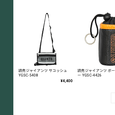
読売ジャイアンツ サコッシュ
読売ジャイアンツ ボ
YGSC-5408
ー YGSC-4426
¥4,400