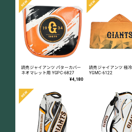
読売ジャイアンツ パターカバー
読売ジャイアンツ 極
ネオマレット用 YGPC-6827
YGMC-6122
¥4,180