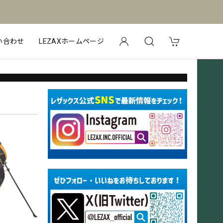
い合わせ
LEZAXホームページ