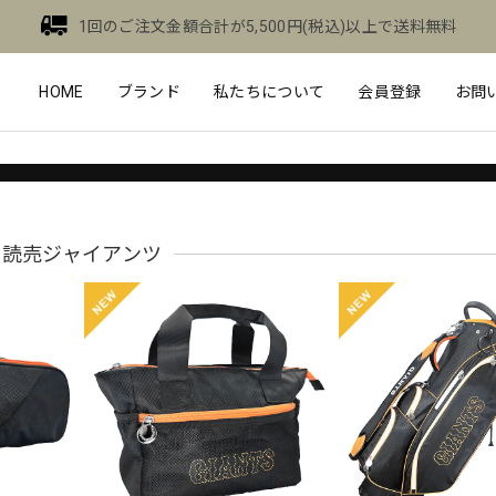
1回のご注文金額合計が5,500円(税込)以上で送料無料
HOME
ブランド
私たちについて
会員登録
お問
読売ジャイアンツ