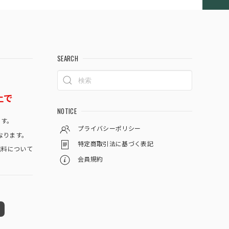
SEARCH
上で
NOTICE
です。
プライバシーポリシー
なります。
特定商取引法に基づく表記
料について
会員規約