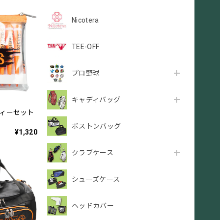
Nicotera
TEE-OFF
プロ野球
キャディバッグ
ティーセット
ボストンバッグ
¥1,320
クラブケース
シューズケース
ヘッドカバー