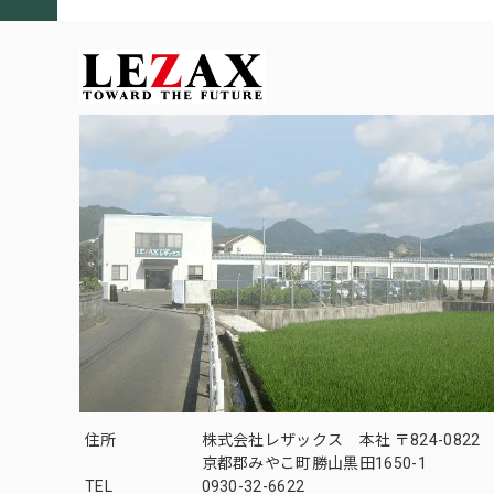
住所
株式会社レザックス 本社 〒824-0822
京都郡みやこ町勝山黒田1650-1
TEL
0930-32-6622