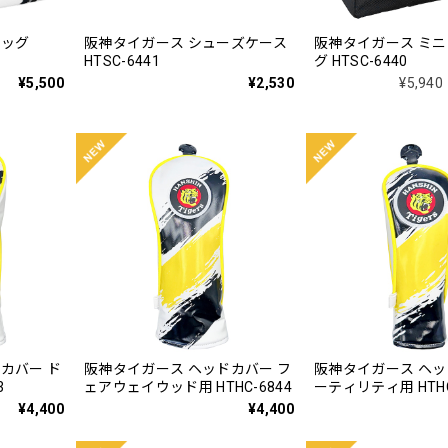
バッグ
阪神タイガース シューズケース
阪神タイガース ミ
HTSC-6441
グ HTSC-6440
¥5,500
¥2,530
¥5,940
カバー ド
阪神タイガース ヘッドカバー フ
阪神タイガース ヘッ
3
ェアウェイウッド用 HTHC-6844
ーティリティ用 HTHC
¥4,400
¥4,400