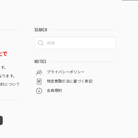
SEARCH
上で
NOTICE
です。
プライバシーポリシー
なります。
特定商取引法に基づく表記
料について
会員規約