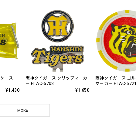
アケース
阪神タイガース クリップマーカ
阪神タイガース ゴ
ー HTAC-5703
マーカー HTAC-572
¥1,430
¥1,650
MORE