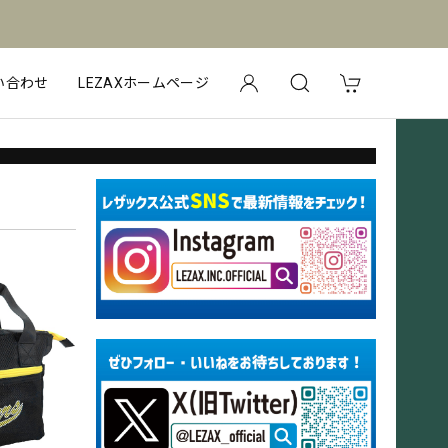
い合わせ
LEZAXホームページ