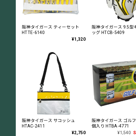
阪神タイガース ティーセット
阪神タイガース 9.5
HTTE-6140
ッグ HTCB-5409
¥1,320
阪神タイガース サコッシュ
阪神タイガース ゴルフ
HTAC-2411
個入り HTBA-4771
¥2,750
¥1,540