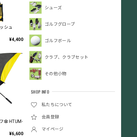
シューズ
ゴルフグローブ
コッシュ
¥4,400
ゴルフボール
クラブ、クラブセット
その他小物
SHOP INFO
私たちについて
会員登録
傘 HTUM-
マイページ
¥6,600