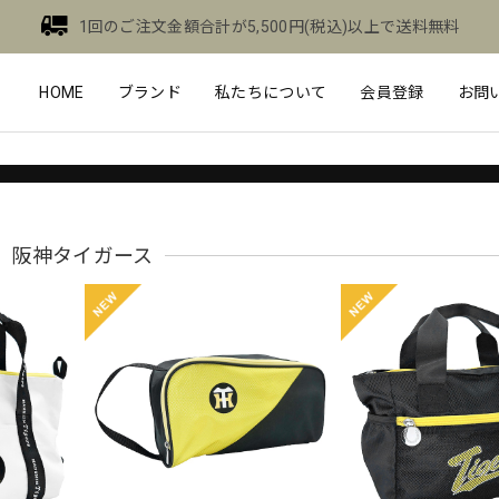
1回のご注文金額合計が5,500円(税込)以上で送料無料
HOME
ブランド
私たちについて
会員登録
お問
阪神タイガース