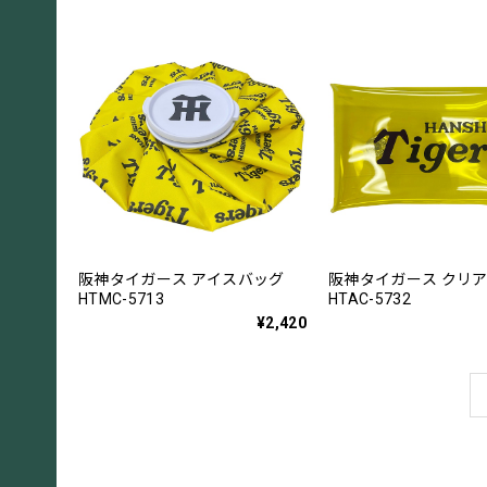
阪神タイガース アイスバッグ
阪神タイガース クリ
HTMC-5713
HTAC-5732
¥2,420