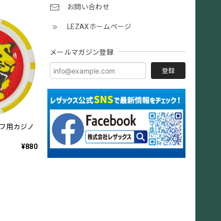
お問い合わせ
LEZAXホームページ
メールマガジン登録
登録
ルフ用カジノ
1
¥880