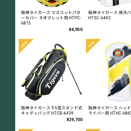
阪神タイガース マスコットパタ
阪神タイガース 保冷
ーカバー ネオマレット用 HTPC-
HTSC-6442
6815
¥4,950
阪神タイガース 9.5型スタンド式
阪神タイガース ヘッド
キャディバッグ HTCB-6439
ライバー用 HTHC-684
¥29,700