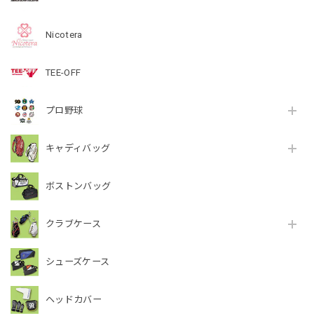
Nicotera
TEE-OFF
プロ野球
キャディバッグ
ボストンバッグ
クラブケース
シューズケース
ヘッドカバー