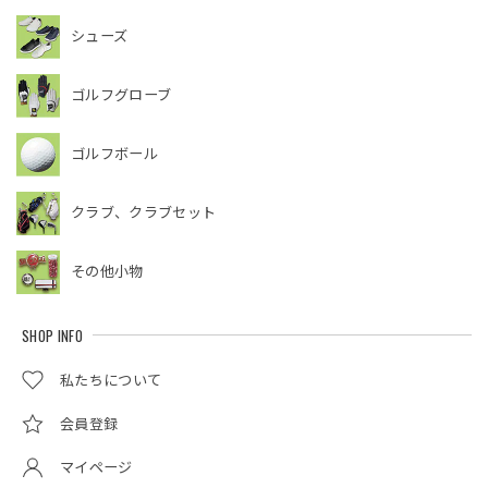
シューズ
ゴルフグローブ
ゴルフボール
クラブ、クラブセット
その他小物
SHOP INFO
私たちについて
会員登録
マイページ