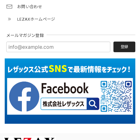
お問い合わせ
LEZAXホームページ
メールマガジン登録
登録