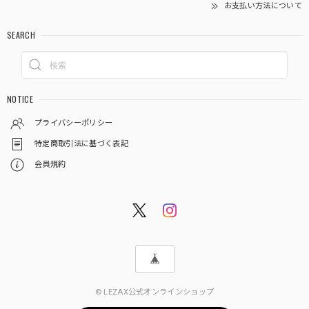
お支払い方法について
SEARCH
NOTICE
プライバシーポリシー
特定商取引法に基づく表記
会員規約
© LEZAX公式オンラインショップ