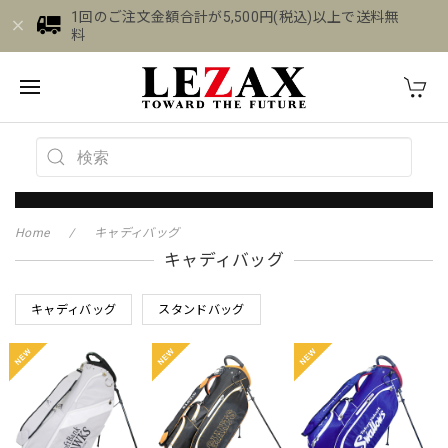
1回のご注文金額合計が5,500円(税込)以上で送料無
料
Home
キャディバッグ
キャディバッグ
キャディバッグ
スタンドバッグ