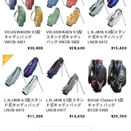
VOLKSWAGEN 9.5型
VOLKSWAGEN 9.5型
L.N.JAYA 9.0型スタン
キャディバッグ
スタンド式キャディ
ド式キャディバッグ
VWCB-5401
バッグ VWCB-5402
LNCB-6412
¥30,800
¥28,600
¥15,400
L.N.JAYA 6.5型スタン
L.N.JAYA 6.5型スタン
British Classic 9.5型
ド式キャディバッグ
ド式キャディバッグ
キャディバッグ
LNCB-6413
LNCB-0417
BCCB-3460
¥11,000
¥10,450
¥29,700