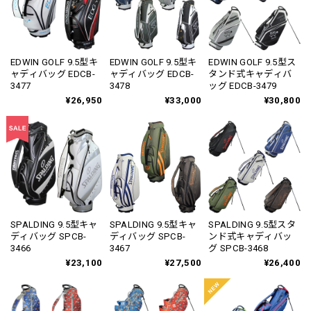
EDWIN GOLF 9.5型キ
EDWIN GOLF 9.5型キ
EDWIN GOLF 9.5型ス
ャディバッグ EDCB-
ャディバッグ EDCB-
タンド式キャディバ
3477
3478
ッグ EDCB-3479
¥26,950
¥33,000
¥30,800
SPALDING 9.5型キャ
SPALDING 9.5型キャ
SPALDING 9.5型スタ
ディバッグ SPCB-
ディバッグ SPCB-
ンド式キャディバッ
3466
3467
グ SPCB-3468
¥23,100
¥27,500
¥26,400