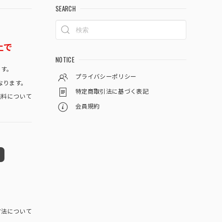
SEARCH
上で
NOTICE
です。
プライバシーポリシー
なります。
特定商取引法に基づく表記
料について
会員規約
方法について