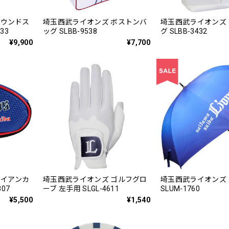
ラウンドス
埼玉西武ライオンズ ボストンバ
埼玉西武ライオンズ
33
ッグ SLBB-9538
グ SLBB-3432
¥9,900
¥7,700
アイアンカ
埼玉西武ライオンズ ゴルフグロ
埼玉西武ライオンズ
07
ーブ 左手用 SLGL-4611
SLUM-1760
¥5,500
¥1,540