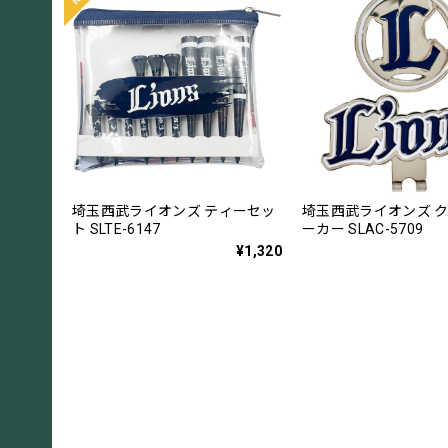
埼玉西武ライオンズ ティーセッ
埼玉西武ライオンズ 
ト SLTE-6147
ーカー SLAC-5709
¥1,320