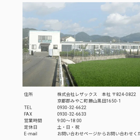
住所
株式会社レザックス 本社 〒824-0822
京都郡みやこ町勝山黒田1650-1
TEL
0930-32-6622
FAX
0930-32-6633
営業時間
9:00〜18:00
定休日
土・日・祝
E-mail
お問い合わせページからお問い合わせく