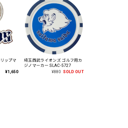
クリップマ
埼玉西武ライオンズ ゴルフ用カ
ジノマーカー SLAC-5727
¥1,650
¥880
SOLD OUT