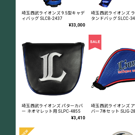
埼玉西武ライオンズ 9.5型キャデ
埼玉西武ライオンズ 
ィバッグ SLCB-2437
タンドバッグ SLCC-34
¥33,000
埼玉西武ライオンズ パターカバ
埼玉西武ライオンズ 
ー ネオマレット用 SLPC-4855
バー7本セット SLIG-28
¥3,410