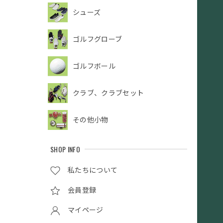
シューズ
ゴルフグローブ
ゴルフボール
クラブ、クラブセット
その他小物
SHOP INFO
私たちについて
会員登録
マイページ