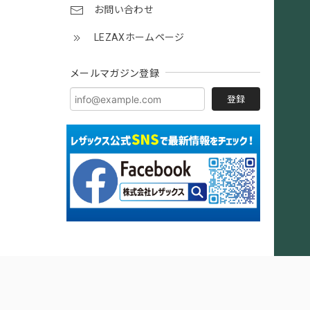
お問い合わせ
LEZAXホームページ
メールマガジン登録
登録