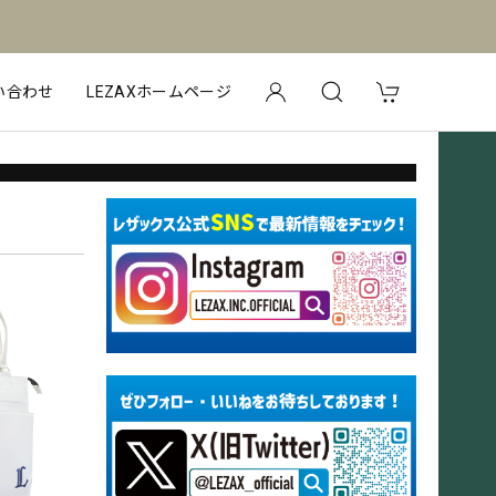
い合わせ
LEZAXホームページ