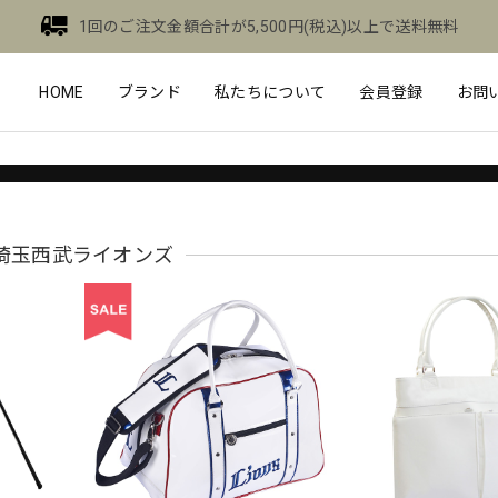
1回のご注文金額合計が5,500円(税込)以上で送料無料
HOME
ブランド
私たちについて
会員登録
お問
埼玉西武ライオンズ