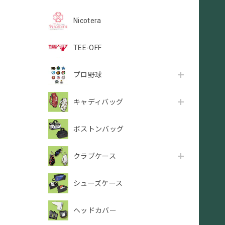
Nicotera
TEE-OFF
プロ野球
キャディバッグ
ボストンバッグ
クラブケース
シューズケース
ヘッドカバー