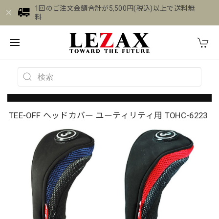
1回のご注文金額合計が5,500円(税込)以上で送料無
料
TEE-OFF ヘッドカバー ユーティリティ用 TOHC-6223