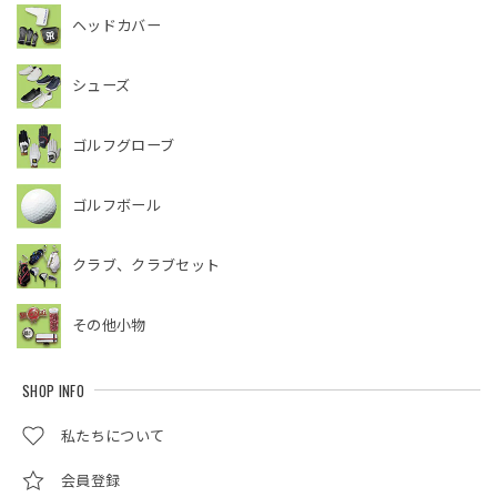
ヘッドカバー
シューズ
ゴルフグローブ
ゴルフボール
クラブ、クラブセット
その他小物
SHOP INFO
私たちについて
会員登録