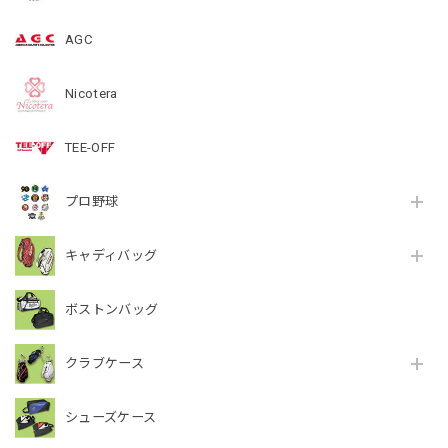
AGC
Nicotera
TEE-OFF
プロ野球
キャディバッグ
ボストンバッグ
クラブケース
シューズケース