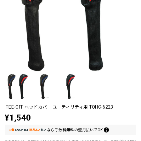
TEE-OFF ヘッドカバー ユーティリティ用 TOHC-6223
¥1,540
なら
手数料無料の
翌月払いでOK