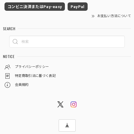
コンビニ決済またはPay-easy
PayPal
お支払い方法について
SEARCH
NOTICE
プライバシーポリシー
特定商取引法に基づく表記
会員規約