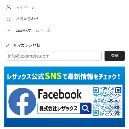
マイページ
お問い合わせ
LEZAXホームページ
メールマガジン登録
登録