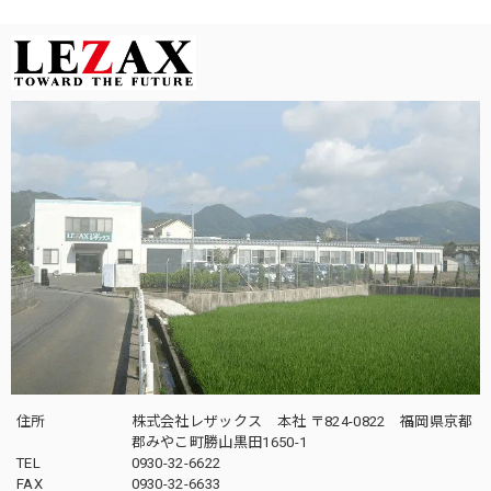
住所
株式会社レザックス 本社 〒824-0822 福岡県京都
郡みやこ町勝山黒田1650-1
TEL
0930-32-6622
FAX
0930-32-6633