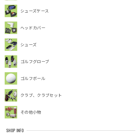
シューズケース
ヘッドカバー
シューズ
ゴルフグローブ
ゴルフボール
クラブ、クラブセット
その他小物
SHOP INFO