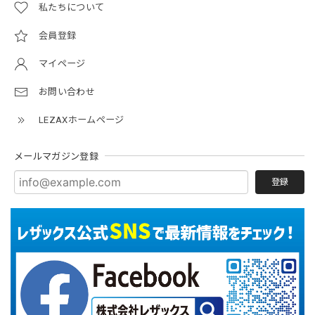
私たちについて
会員登録
マイページ
お問い合わせ
LEZAXホームページ
メールマガジン登録
登録