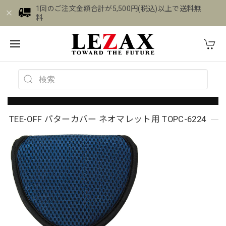
1回のご注文金額合計が5,500円(税込)以上で送料無
料
TEE-OFF パターカバー ネオマレット用 TOPC-6224