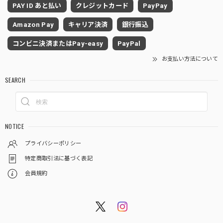
PAY ID あと払い
クレジットカード
PayPay
Amazon Pay
キャリア決済
銀行振込
コンビニ決済またはPay-easy
PayPal
お支払い方法について
SEARCH
NOTICE
プライバシーポリシー
特定商取引法に基づく表記
会員規約