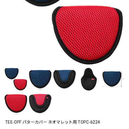
TEE-OFF パターカバー ネオマレット用 TOPC-6224