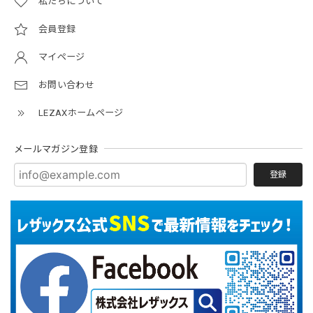
私たちについて
会員登録
マイページ
お問い合わせ
LEZAXホームページ
メールマガジン登録
登録