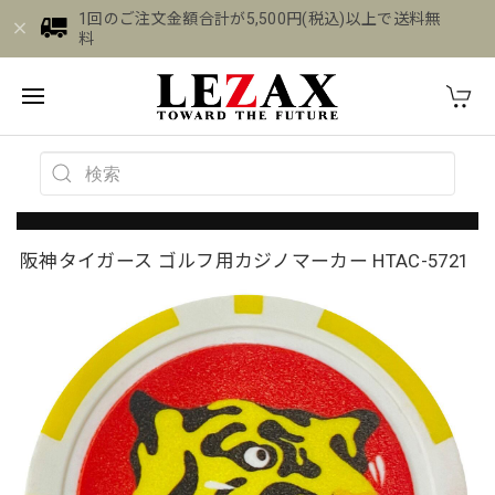
1回のご注文金額合計が5,500円(税込)以上で送料無
料
阪神タイガース ゴルフ用カジノマーカー HTAC-5721