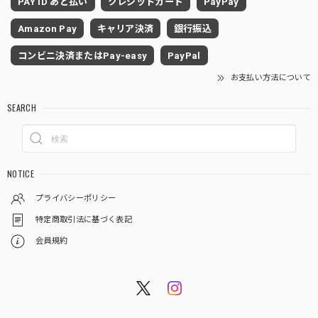
PAY ID あと払い
クレジットカード
PayPay
Amazon Pay
キャリア決済
銀行振込
コンビニ決済またはPay-easy
PayPal
お支払い方法について
SEARCH
NOTICE
プライバシーポリシー
特定商取引法に基づく表記
会員規約