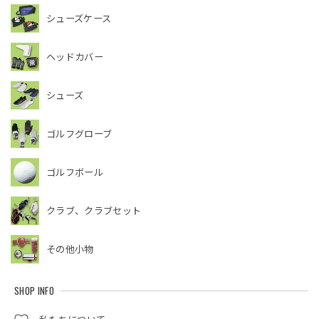
シューズケース
ヘッドカバー
シューズ
ゴルフグローブ
ゴルフボール
クラブ、クラブセット
その他小物
SHOP INFO