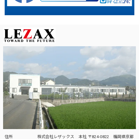
住所
株式会社レザックス 本社 〒824-0822 福岡県京都