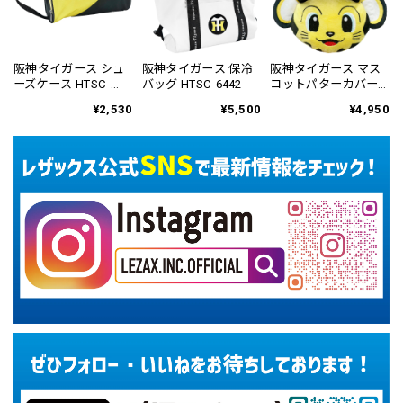
阪神タイガース シュ
阪神タイガース 保冷
阪神タイガース マス
ーズケース HTSC-
バッグ HTSC-6442
コットパターカバー
6441
ネオマレット用
¥2,530
¥5,500
¥4,950
HTPC-6815