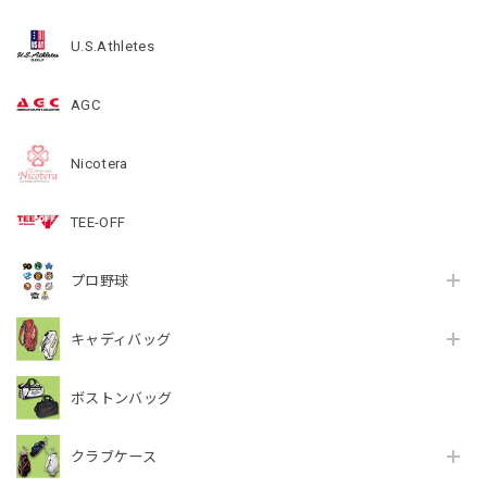
U.S.Athletes
AGC
Nicotera
TEE-OFF
プロ野球
キャディバッグ
ボストンバッグ
クラブケース