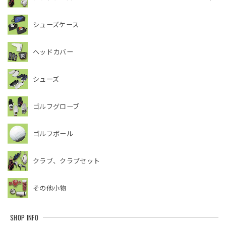
シューズケース
ヘッドカバー
シューズ
ゴルフグローブ
ゴルフボール
クラブ、クラブセット
その他小物
SHOP INFO