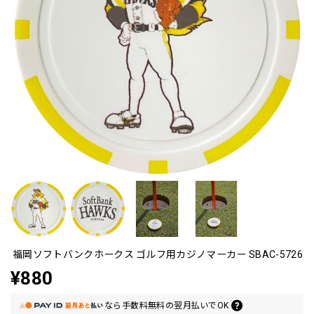
福岡ソフトバンクホークス ゴルフ用カジノマーカー SBAC-5726
¥880
なら
手数料無料の
翌月払いでOK