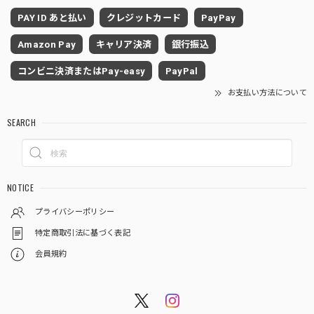
PAY ID あと払い
クレジットカード
PayPay
Amazon Pay
キャリア決済
銀行振込
コンビニ決済またはPay-easy
PayPal
お支払い方法について
SEARCH
NOTICE
プライバシーポリシー
特定商取引法に基づく表記
会員規約