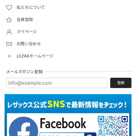
私たちについて
会員登録
マイページ
お問い合わせ
LEZAXホームページ
メールマガジン登録
登録