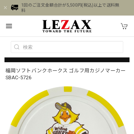
1回のご注文金額合計が5,500円(税込)以上で送料無
料
福岡ソフトバンクホークス ゴルフ用カジノマーカー
SBAC-5726