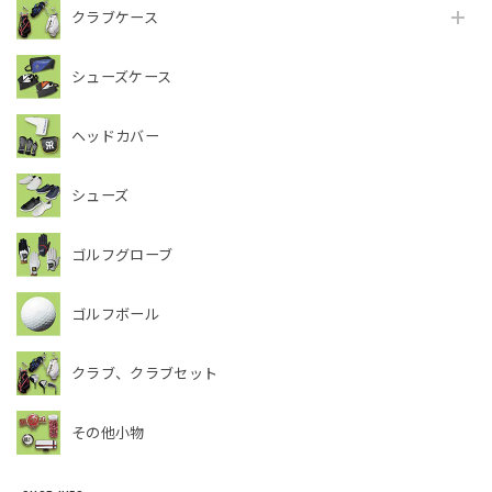
クラブケース
シューズケース
ヘッドカバー
シューズ
ゴルフグローブ
ゴルフボール
クラブ、クラブセット
その他小物