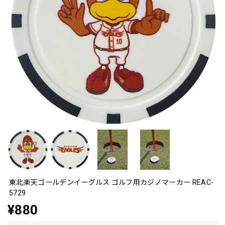
東北楽天ゴールデンイーグルス ゴルフ用カジノマーカー REAC-
5729
¥880