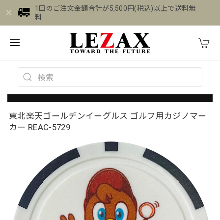
1回のご注文金額合計が5,500円(税込)以上で送料無
料
東北楽天ゴールデンイーグルス ゴルフ用カジノマー
カー REAC-5729