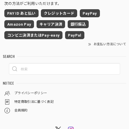
次の方法がご利用いただけます。
PAY ID あと払い
クレジットカード
PayPay
Amazon Pay
キャリア決済
銀行振込
コンビニ決済またはPay-easy
PayPal
お支払い方法について
SEARCH
NOTICE
プライバシーポリシー
特定商取引法に基づく表記
会員規約