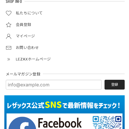
SHOP INFO
私たちについて
会員登録
マイページ
お問い合わせ
LEZAXホームページ
メールマガジン登録
登録