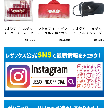
東北楽天ゴールデン
東北楽天ゴールデン
東北楽天ゴールデン
イーグルス ティーセ
イーグルス 極冷ポン
イーグルス シューズ
ット RETE-6146
チョ REMC-6145
ケース RESC-6449
¥1,320
¥5,500
¥2,530