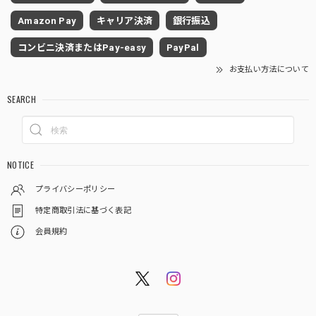
Amazon Pay
キャリア決済
銀行振込
コンビニ決済またはPay-easy
PayPal
お支払い方法について
SEARCH
NOTICE
プライバシーポリシー
特定商取引法に基づく表記
会員規約