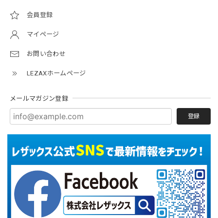
会員登録
マイページ
お問い合わせ
LEZAXホームページ
メールマガジン登録
登録