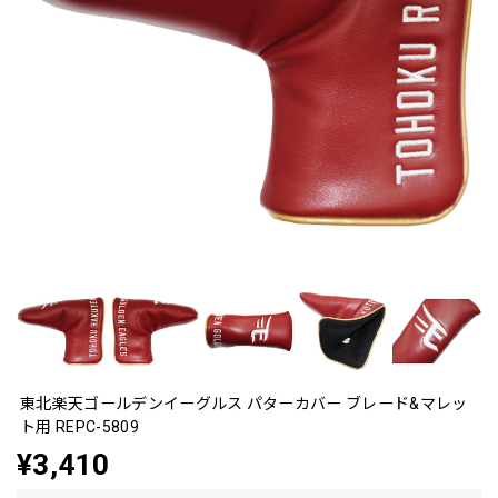
東北楽天ゴールデンイーグルス パターカバー ブレード&マレッ
ト用 REPC-5809
¥3,410