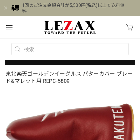
1回のご注文金額合計が5,500円(税込)以上で送料無
料
東北楽天ゴールデンイーグルス パターカバー ブレー
ド&マレット用 REPC-5809