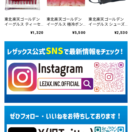
東北楽天ゴールデン
東北楽天ゴールデン
東北楽天ゴールデン
イーグルス ティーセ
イーグルス 極冷ポン
イーグルス シューズ
ット RETE-6146
チョ REMC-6145
ケース RESC-6449
¥1,320
¥5,500
¥2,530