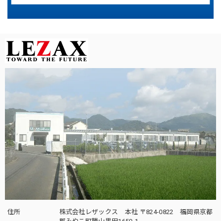
住所
株式会社レザックス 本社 〒824-0822 福岡県京都