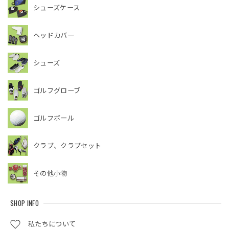
シューズケース
ヘッドカバー
シューズ
ゴルフグローブ
ゴルフボール
クラブ、クラブセット
その他小物
SHOP INFO
私たちについて