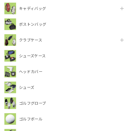
キャディバッグ
ボストンバッグ
クラブケース
シューズケース
ヘッドカバー
シューズ
ゴルフグローブ
ゴルフボール