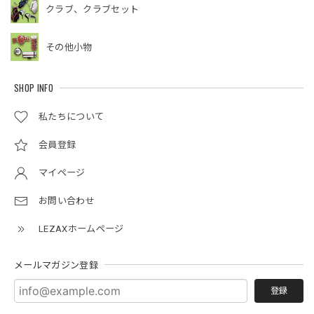
クラブ、クラブセット
その他小物
SHOP INFO
私たちについて
会員登録
マイページ
お問い合わせ
LEZAXホームページ
メールマガジン登録
登録