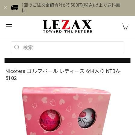
1回のご注文金額合計が5,500円(税込)以上で送料無
料
Nicotera ゴルフボール レディース 6個入り NTBA-
5102