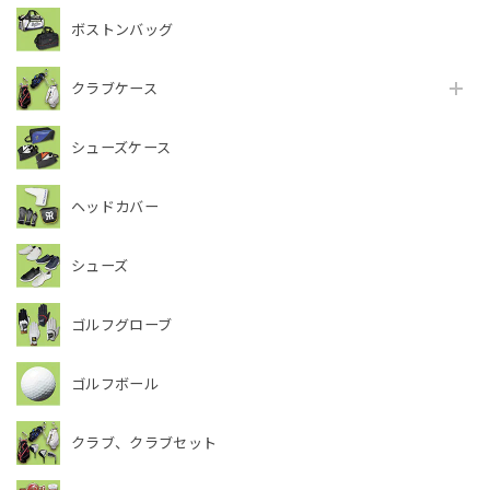
ボストンバッグ
クラブケース
シューズケース
ヘッドカバー
シューズ
ゴルフグローブ
ゴルフボール
クラブ、クラブセット