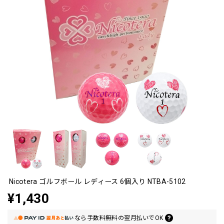
Nicotera ゴルフボール レディース 6個入り NTBA-5102
¥1,430
なら
手数料無料の
翌月払いでOK