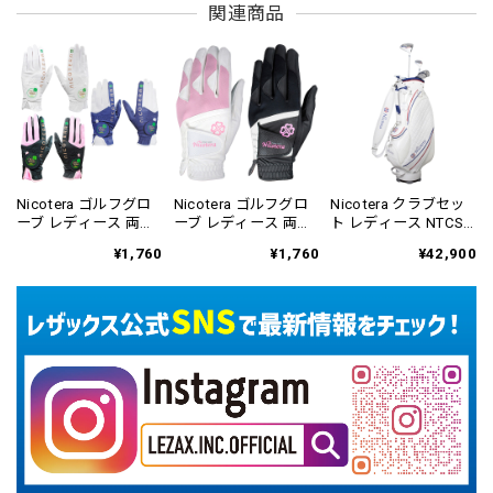
関連商品
Nicotera ゴルフグロ
Nicotera ゴルフグロ
Nicotera クラブセッ
ーブ レディース 両手
ーブ レディース 両手
ト レディース NTCS-
用 NTGL-3655
用 NTGL-3407
5753
¥1,760
¥1,760
¥42,900