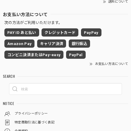
送料について
お支払い方法について
次の方法がご利用いただけます。
PAY ID あと払い
クレジットカード
PayPay
Amazon Pay
キャリア決済
銀行振込
コンビニ決済またはPay-easy
PayPal
お支払い方法について
SEARCH
NOTICE
プライバシーポリシー
特定商取引法に基づく表記