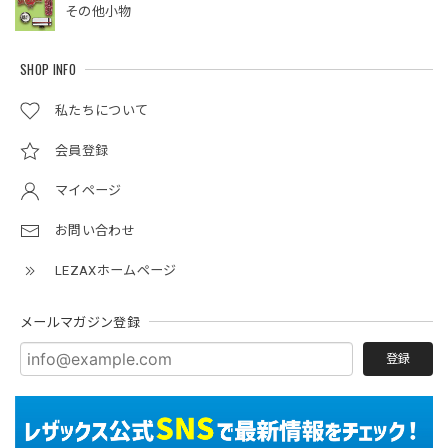
その他小物
SHOP INFO
私たちについて
会員登録
マイページ
お問い合わせ
LEZAXホームページ
メールマガジン登録
登録