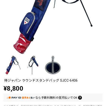
侍ジャパン ラウンドスタンドバッグ SJCC-6406
¥8,800
なら
手数料無料の
翌月払いでOK