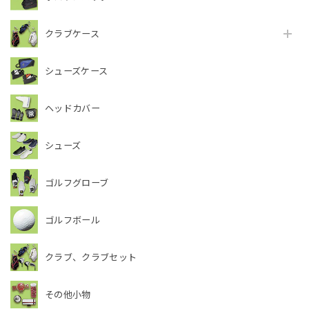
クラブケース
シューズケース
ヘッドカバー
シューズ
ゴルフグローブ
ゴルフボール
クラブ、クラブセット
その他小物