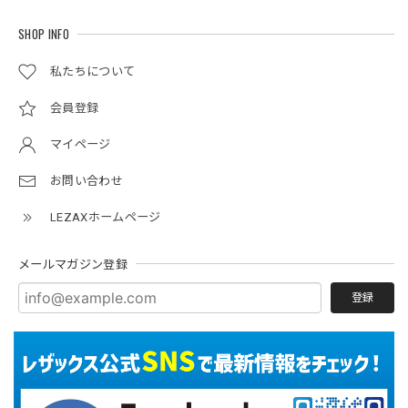
SHOP INFO
私たちについて
会員登録
マイページ
お問い合わせ
LEZAXホームページ
メールマガジン登録
登録