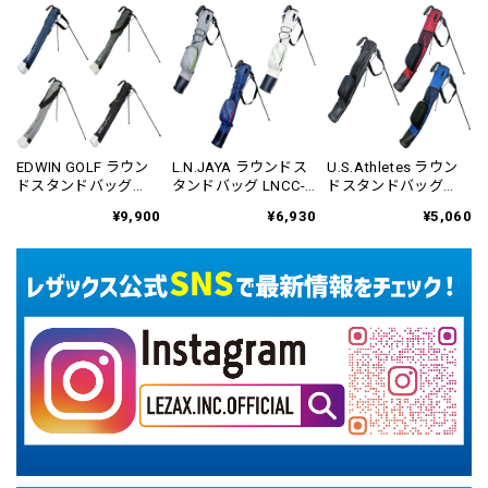
EDWIN GOLF ラウン
L.N.JAYA ラウンドス
U.S.Athletes ラウン
ドスタンドバッグ
タンドバッグ LNCC-
ドスタンドバッグ
EDCC-3483
6415
USCC-6419
¥9,900
¥6,930
¥5,060