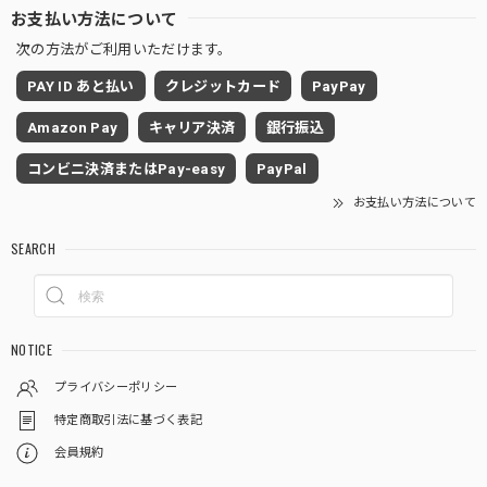
お支払い方法について
次の方法がご利用いただけます。
PAY ID あと払い
クレジットカード
PayPay
Amazon Pay
キャリア決済
銀行振込
コンビニ決済またはPay-easy
PayPal
お支払い方法について
SEARCH
NOTICE
プライバシーポリシー
特定商取引法に基づく表記
会員規約