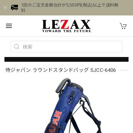
1回のご注文金額合計が5,500円(税込)以上で送料無
料
侍ジャパン ラウンドスタンドバッグ SJCC-6406