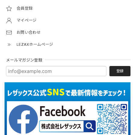
会員登録
マイページ
お問い合わせ
LEZAXホームページ
メールマガジン登録
登録