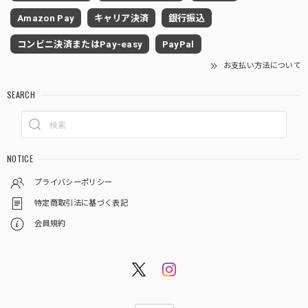
Amazon Pay
キャリア決済
銀行振込
コンビニ決済またはPay-easy
PayPal
お支払い方法について
SEARCH
NOTICE
プライバシーポリシー
特定商取引法に基づく表記
会員規約