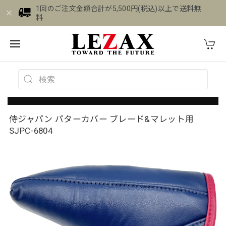
1回のご注文金額合計が5,500円(税込)以上で送料無
料
侍ジャパン パターカバー ブレード&マレット用
SJPC-6804