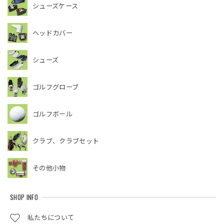
シューズケース
ヘッドカバー
シューズ
ゴルフグローブ
ゴルフボール
クラブ、クラブセット
その他小物
SHOP INFO
私たちについて