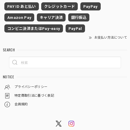
PAY ID あと払い
クレジットカード
PayPay
Amazon Pay
キャリア決済
銀行振込
コンビニ決済またはPay-easy
PayPal
お支払い方法について
SEARCH
NOTICE
プライバシーポリシー
特定商取引法に基づく表記
会員規約