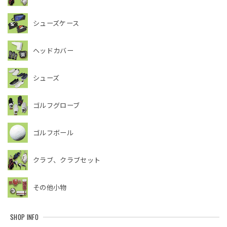
シューズケース
ヘッドカバー
シューズ
ゴルフグローブ
ゴルフボール
クラブ、クラブセット
その他小物
SHOP INFO