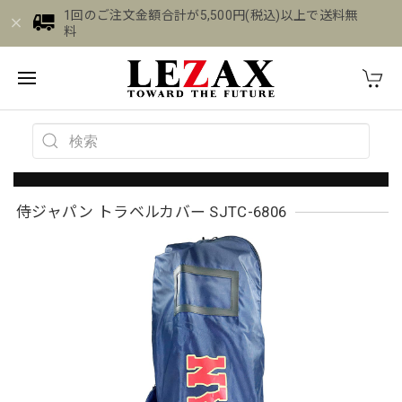
1回のご注文金額合計が5,500円(税込)以上で送料無
料
侍ジャパン トラベルカバー SJTC-6806