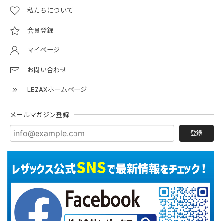
私たちについて
会員登録
マイページ
お問い合わせ
LEZAXホームページ
メールマガジン登録
登録