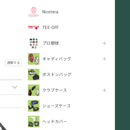
Nicotera
TEE-OFF
プロ野球
キャディバッグ
通報する
ボストンバッグ
クラブケース
シューズケース
ヘッドカバー