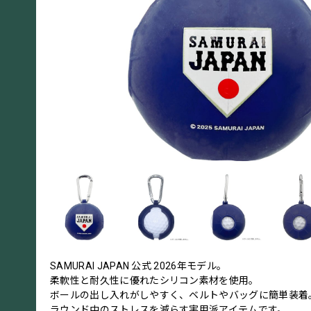
SAMURAI JAPAN 公式 2026年モデル。
柔軟性と耐久性に優れたシリコン素材を使用。
ボールの出し入れがしやすく、ベルトやバッグに簡単装着
ラウンド中のストレスを減らす実用派アイテムです。