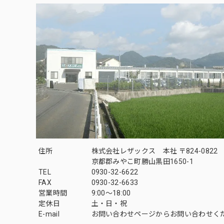
住所
株式会社レザックス 本社 〒824-0822
京都郡みやこ町勝山黒田1650-1
TEL
0930-32-6622
FAX
0930-32-6633
営業時間
9:00〜18:00
定休日
土・日・祝
E-mail
お問い合わせページからお問い合わせく