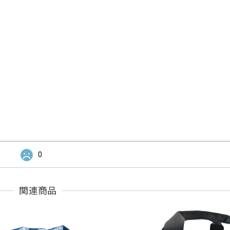
0
関連商品