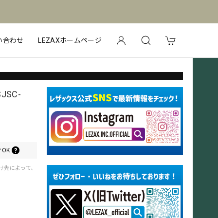
い合わせ
LEZAXホームページ
SC-
OK
届け先によって、