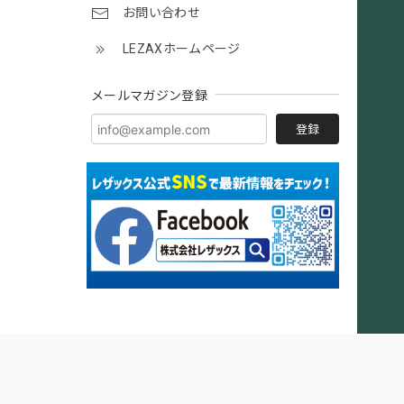
お問い合わせ
LEZAXホームページ
メールマガジン登録
登録