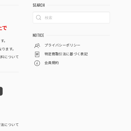
SEARCH
上で
NOTICE
です。
プライバシーポリシー
なります。
特定商取引法に基づく表記
料について
会員規約
方法について