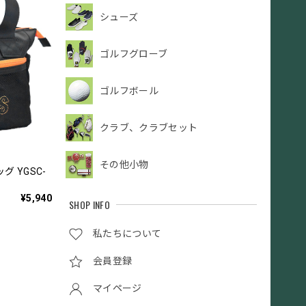
シューズ
ゴルフグローブ
ゴルフボール
クラブ、クラブセット
その他小物
 YGSC-
¥5,940
SHOP INFO
私たちについて
会員登録
マイページ