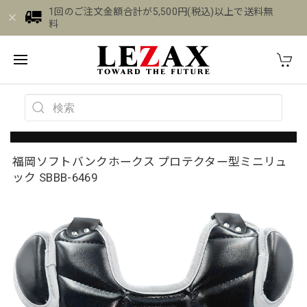
1回のご注文金額合計が5,500円(税込)以上で送料無
料
福岡ソフトバンクホークス プロテクター型ミニリュ
ック SBBB-6469