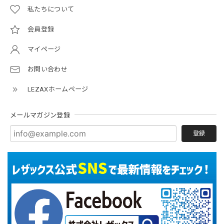
私たちについて
会員登録
マイページ
お問い合わせ
LEZAXホームページ
メールマガジン登録
登録