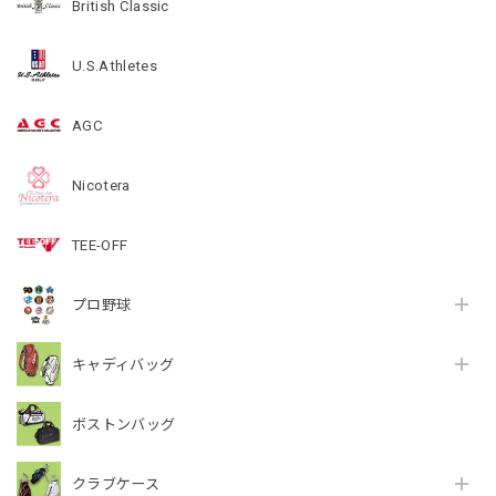
British Classic
U.S.Athletes
AGC
Nicotera
TEE-OFF
プロ野球
キャディバッグ
ボストンバッグ
クラブケース