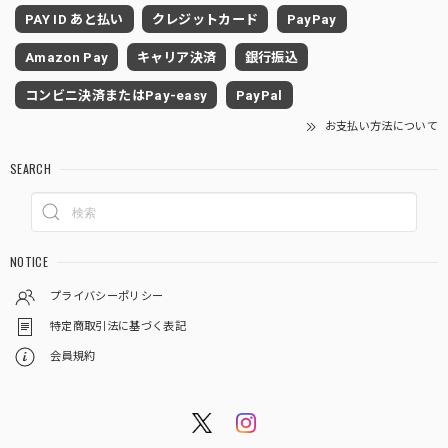
PAY ID あと払い
クレジットカード
PayPay
Amazon Pay
キャリア決済
銀行振込
コンビニ決済またはPay-easy
PayPal
お支払い方法について
SEARCH
NOTICE
プライバシーポリシー
特定商取引法に基づく表記
会員規約