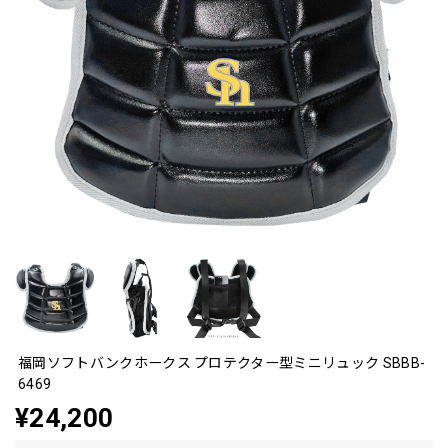
福岡ソフトバンクホークス プロテクター型ミニリュック SBBB-
6469
¥24,200