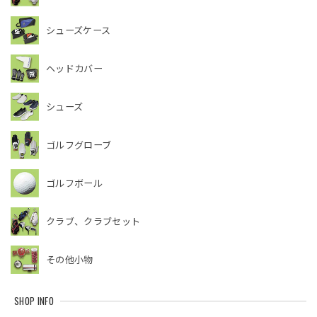
シューズケース
ヘッドカバー
シューズ
ゴルフグローブ
ゴルフボール
クラブ、クラブセット
その他小物
SHOP INFO