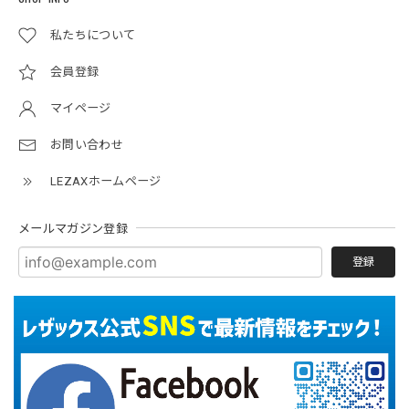
私たちについて
会員登録
マイページ
お問い合わせ
LEZAXホームページ
メールマガジン登録
登録