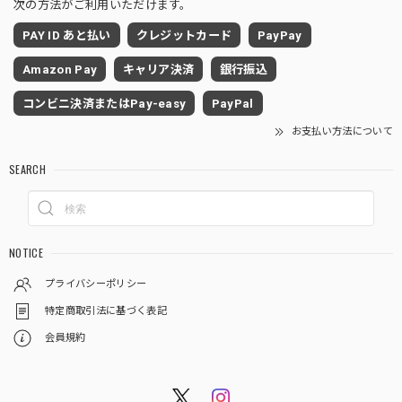
次の方法がご利用いただけます。
PAY ID あと払い
クレジットカード
PayPay
Amazon Pay
キャリア決済
銀行振込
コンビニ決済またはPay-easy
PayPal
お支払い方法について
SEARCH
NOTICE
プライバシーポリシー
特定商取引法に基づく表記
会員規約