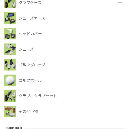
クラブケース
シューズケース
ヘッドカバー
シューズ
ゴルフグローブ
ゴルフボール
クラブ、クラブセット
その他小物
SHOP INFO