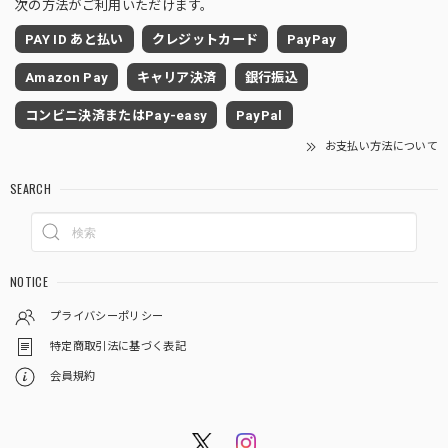
次の方法がご利用いただけます。
PAY ID あと払い
クレジットカード
PayPay
Amazon Pay
キャリア決済
銀行振込
コンビニ決済またはPay-easy
PayPal
お支払い方法について
SEARCH
NOTICE
プライバシーポリシー
特定商取引法に基づく表記
会員規約