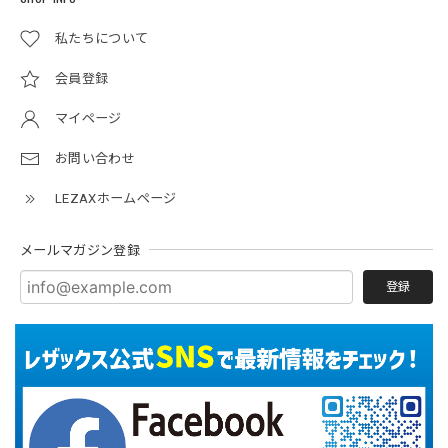
私たちについて
会員登録
マイページ
お問い合わせ
LEZAXホームページ
メールマガジン登録
登録