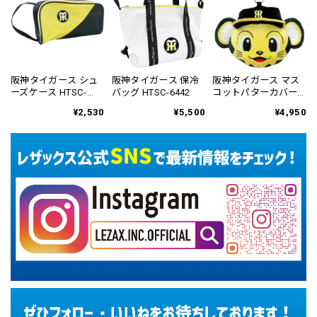
阪神タイガース シュ
阪神タイガース 保冷
阪神タイガース マス
ーズケース HTSC-
バッグ HTSC-6442
コットパターカバー
6441
ネオマレット用
¥2,530
¥5,500
¥4,950
HTPC-6815