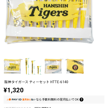
阪神タイガース ティーセット HTTE-6140
¥1,320
なら
手数料無料の
翌月払いでOK