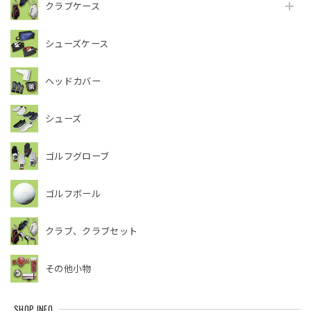
クラブケース
シューズケース
ヘッドカバー
シューズ
ゴルフグローブ
ゴルフボール
クラブ、クラブセット
その他小物
SHOP INFO