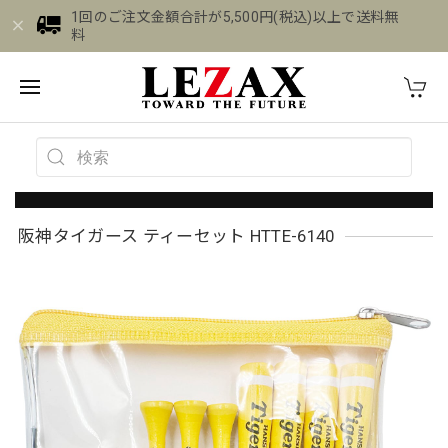
1回のご注文金額合計が5,500円(税込)以上で送料無
料
阪神タイガース ティーセット HTTE-6140