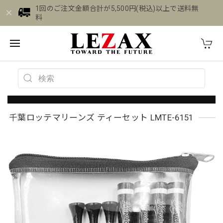
1回のご注文金額合計が5,500円(税込)以上で送料無
料
千葉ロッテマリーンズ ティーセット LMTE-6151