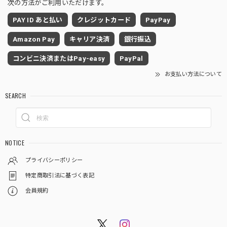
次の方法がご利用いただけます。
PAY ID あと払い
クレジットカード
PayPay
Amazon Pay
キャリア決済
銀行振込
コンビニ決済またはPay-easy
PayPal
お支払い方法について
SEARCH
NOTICE
プライバシーポリシー
特定商取引法に基づく表記
会員規約