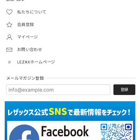
私たちについて
会員登録
マイページ
お問い合わせ
LEZAXホームページ
メールマガジン登録
登録