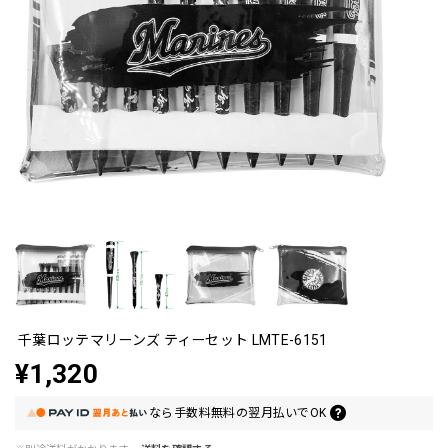
千葉ロッテマリーンズ ティーセット LMTE-6151
¥1,320
なら
手数料無料の
翌月払いでOK