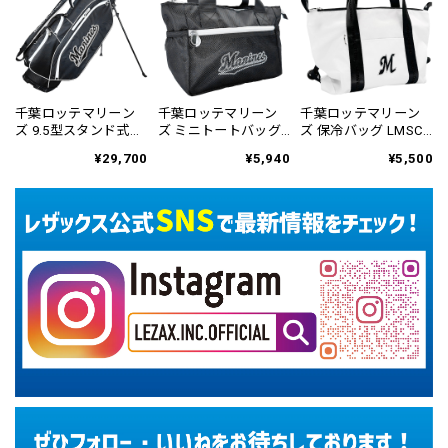
千葉ロッテマリーン
千葉ロッテマリーン
千葉ロッテマリーン
ズ 9.5型スタンド式キ
ズ ミニトートバッグ
ズ 保冷バッグ LMSC-
ャディバッグ LMCB-
LMSC-6456
6458
¥29,700
¥5,940
¥5,500
6455