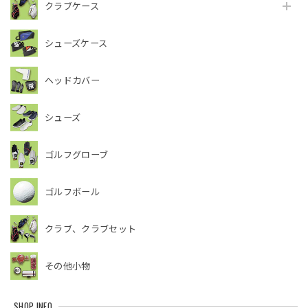
クラブケース
シューズケース
ヘッドカバー
シューズ
ゴルフグローブ
ゴルフボール
クラブ、クラブセット
その他小物
SHOP INFO