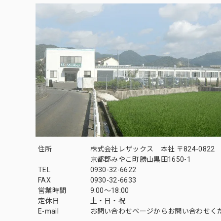
住所
株式会社レザックス 本社 〒824-0822
京都郡みやこ町勝山黒田1650-1
TEL
0930-32-6622
FAX
0930-32-6633
営業時間
9:00〜18:00
定休日
土・日・祝
E-mail
お問い合わせページからお問い合わせく