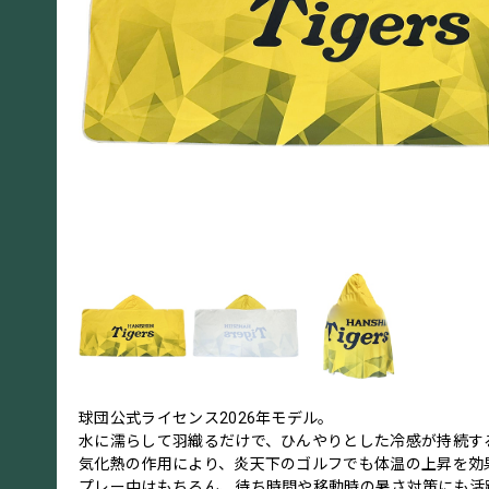
球団公式ライセンス2026年モデル。
水に濡らして羽織るだけで、ひんやりとした冷感が持続す
気化熱の作用により、炎天下のゴルフでも体温の上昇を効
プレー中はもちろん、待ち時間や移動時の暑さ対策にも活