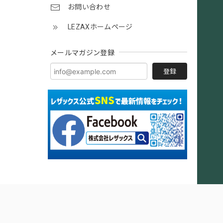
お問い合わせ
LEZAXホームページ
メールマガジン登録
登録