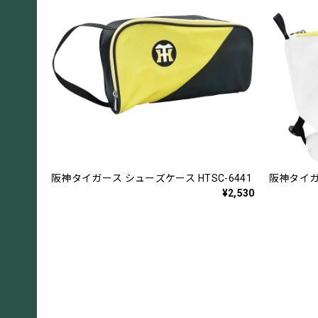
阪神タイガース シューズケース HTSC-6441
阪神タイガー
¥2,530