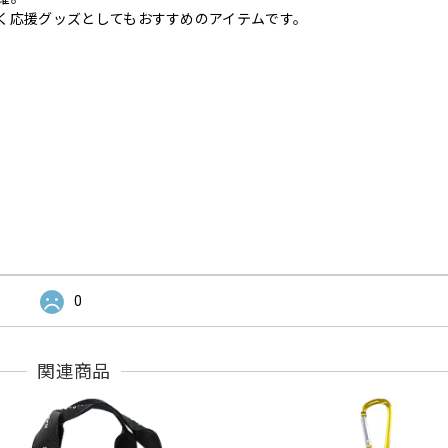
く応援グッズとしてもおすすめのアイテムです。
0
関連商品