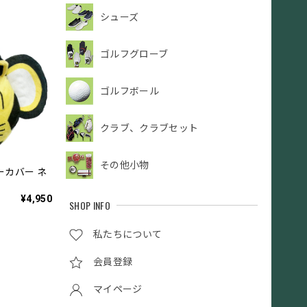
シューズ
ゴルフグローブ
ゴルフボール
クラブ、クラブセット
その他小物
ーカバー ネ
¥4,950
SHOP INFO
私たちについて
会員登録
マイページ