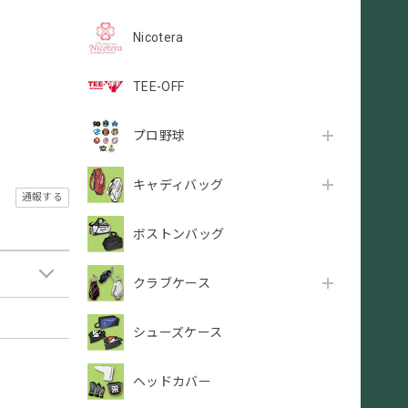
Nicotera
TEE-OFF
プロ野球
キャディバッグ
通報する
ボストンバッグ
クラブケース
シューズケース
ヘッドカバー