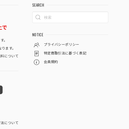
SEARCH
上で
NOTICE
です。
プライバシーポリシー
なります。
特定商取引法に基づく表記
料について
会員規約
方法について