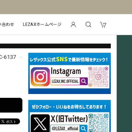
い合わせ
LEZAXホームページ
6137