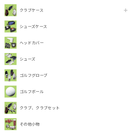
クラブケース
シューズケース
ヘッドカバー
シューズ
ゴルフグローブ
ゴルフボール
クラブ、クラブセット
その他小物