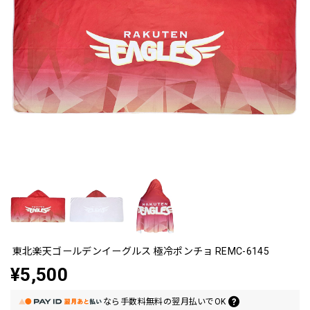
東北楽天ゴールデンイーグルス 極冷ポンチョ REMC-6145
¥5,500
なら
手数料無料の
翌月払いでOK