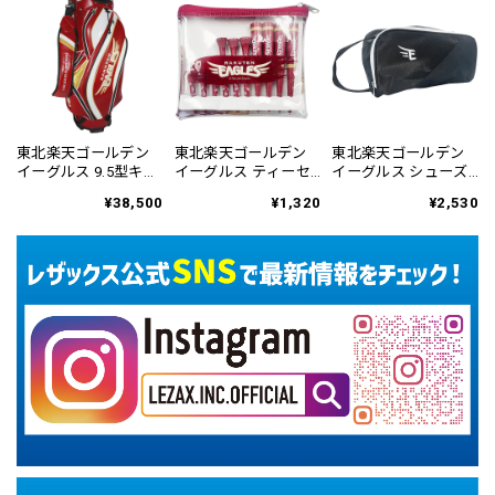
東北楽天ゴールデン
東北楽天ゴールデン
東北楽天ゴールデン
イーグルス 9.5型キャ
イーグルス ティーセ
イーグルス シューズ
ディバッグ RECB-
ット RETE-6146
ケース RESC-6449
¥38,500
¥1,320
¥2,530
5430