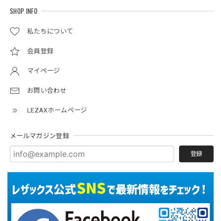
SHOP INFO
私たちについて
会員登録
マイページ
お問い合わせ
LEZAXホームページ
メールマガジン登録
登録