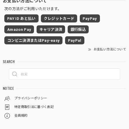
お支払い方法について
次の方法がご利用いただけます。
PAY ID あと払い
クレジットカード
PayPay
Amazon Pay
キャリア決済
銀行振込
コンビニ決済またはPay-easy
PayPal
お支払い方法について
SEARCH
NOTICE
プライバシーポリシー
特定商取引法に基づく表記
会員規約