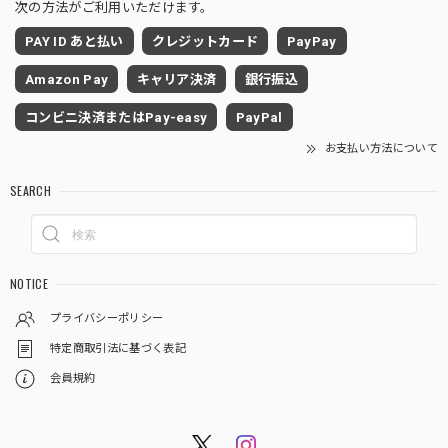
次の方法がご利用いただけます。
PAY ID あと払い
クレジットカード
PayPay
Amazon Pay
キャリア決済
銀行振込
コンビニ決済またはPay-easy
PayPal
お支払い方法について
SEARCH
NOTICE
プライバシーポリシー
特定商取引法に基づく表記
会員規約