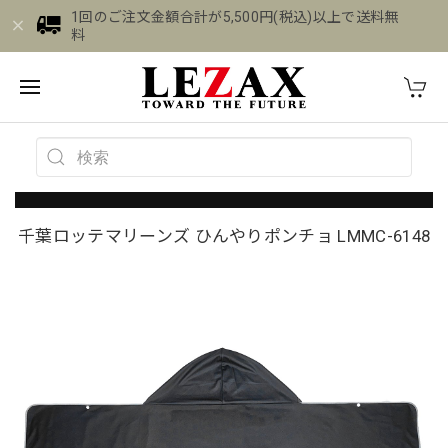
1回のご注文金額合計が5,500円(税込)以上で送料無
料
千葉ロッテマリーンズ ひんやりポンチョ LMMC-6148