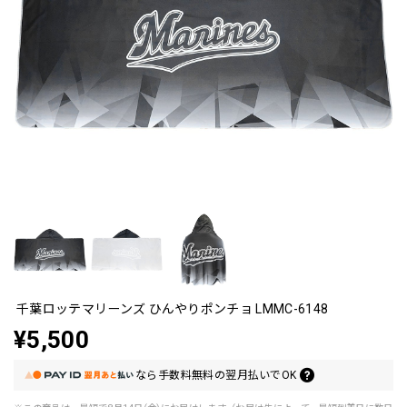
千葉ロッテマリーンズ ひんやりポンチョ LMMC-6148
¥5,500
なら
手数料無料の
翌月払いでOK