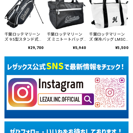
千葉ロッテマリーン
千葉ロッテマリーン
千葉ロッテマリーン
ズ 9.5型スタンド式キ
ズ ミニトートバッグ
ズ 保冷バッグ LMSC-
ャディバッグ LMCB-
LMSC-6456
6458
¥29,700
¥5,940
¥5,500
6455