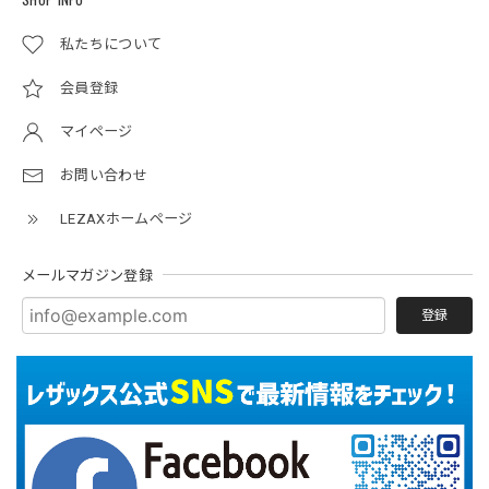
私たちについて
会員登録
マイページ
お問い合わせ
LEZAXホームページ
メールマガジン登録
登録