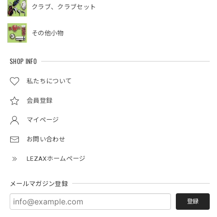
クラブ、クラブセット
その他小物
SHOP INFO
私たちについて
会員登録
マイページ
お問い合わせ
LEZAXホームページ
メールマガジン登録
登録