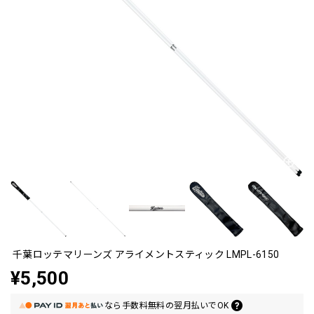
千葉ロッテマリーンズ アライメントスティック LMPL-6150
¥5,500
なら
手数料無料の
翌月払いでOK