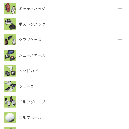
キャディバッグ
ボストンバッグ
クラブケース
シューズケース
ヘッドカバー
シューズ
ゴルフグローブ
ゴルフボール