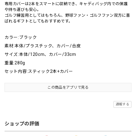
専用カバーは2本をスマートに収納でき、キャディバッグ内での保護
や持ち運びも安心。
ゴルフ練習用としてはもちろん、野球ファン・ゴルフファン双方に喜
ばれるギフトとしてもおすすめです。
カラー:ブラック
素材:本体/プラスチック、カバー/合皮
サイズ:本体/120cm、カバー/33cm
重量:280g
セット内容:スティック2本+カバー
この商品をアプリで見る
通報する
ショップの評価