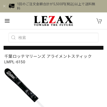
1回のご注文金額合計が5,500円(税込)以上で送料無
料
千葉ロッテマリーンズ アライメントスティック
LMPL-6150