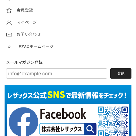
会員登録
マイページ
お問い合わせ
LEZAXホームページ
メールマガジン登録
登録