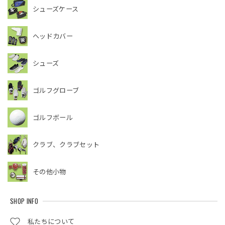
シューズケース
ヘッドカバー
シューズ
ゴルフグローブ
ゴルフボール
クラブ、クラブセット
その他小物
SHOP INFO
私たちについて