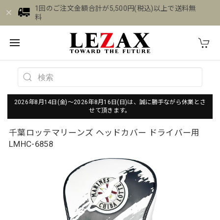
1回のご注文金額合計が5,500円(税込)以上で送料無
料
2026年8月14日(金)～2026年8月16日(日)は、誠に勝手ながら休業とさ
せて頂きます。
千葉ロッテマリーンズ ヘッドカバー ドライバー用
LMHC-6858