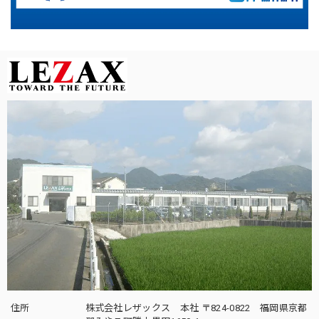
住所
株式会社レザックス 本社 〒824-0822 福岡県京都