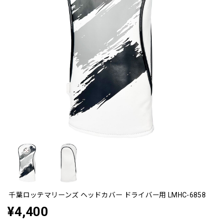
千葉ロッテマリーンズ ヘッドカバー ドライバー用 LMHC-6858
¥4,400