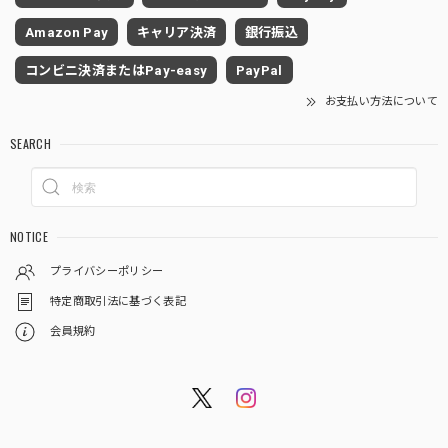
Amazon Pay
キャリア決済
銀行振込
コンビニ決済またはPay-easy
PayPal
お支払い方法について
SEARCH
NOTICE
プライバシーポリシー
特定商取引法に基づく表記
会員規約