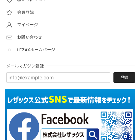
会員登録
マイページ
お問い合わせ
LEZAXホームページ
メールマガジン登録
登録