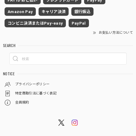
PAY ID あと払い
クレジットカード
PayPay
Amazon Pay
キャリア決済
銀行振込
コンビニ決済またはPay-easy
PayPal
お支払い方法について
SEARCH
NOTICE
プライバシーポリシー
特定商取引法に基づく表記
会員規約