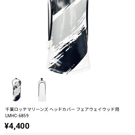
千葉ロッテマリーンズ ヘッドカバー フェアウェイウッド用
LMHC-6859
¥4,400