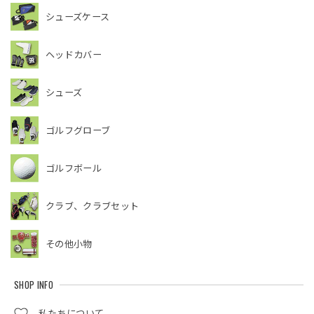
シューズケース
ヘッドカバー
シューズ
ゴルフグローブ
ゴルフボール
クラブ、クラブセット
その他小物
SHOP INFO
私たちについて