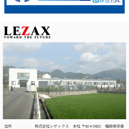
住所
株式会社レザックス 本社 〒824-0822 福岡県京都