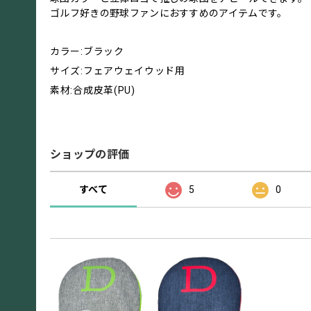
ゴルフ好きの野球ファンにおすすめのアイテムです。
カラー:ブラック
サイズ:フェアウェイウッド用
素材:合成皮革(PU)
ショップの評価
すべて
5
0