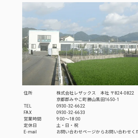
住所
株式会社レザックス 本社 〒824-0822
京都郡みやこ町勝山黒田1650-1
TEL
0930-32-6622
FAX
0930-32-6633
営業時間
9:00〜18:00
定休日
土・日・祝
E-mail
お問い合わせページからお問い合わせく