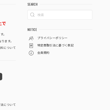
SEARCH
上で
NOTICE
です。
プライバシーポリシー
なります。
特定商取引法に基づく表記
料について
会員規約
方法について