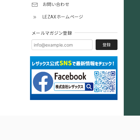
お問い合わせ
LEZAXホームページ
メールマガジン登録
登録