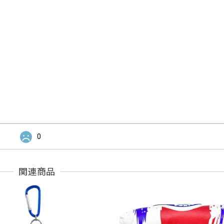
0
関連商品