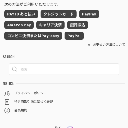
次の方法がご利用いただけます。
PAY ID あと払い
クレジットカード
PayPay
Amazon Pay
キャリア決済
銀行振込
コンビニ決済またはPay-easy
PayPal
お支払い方法について
SEARCH
NOTICE
プライバシーポリシー
特定商取引法に基づく表記
会員規約