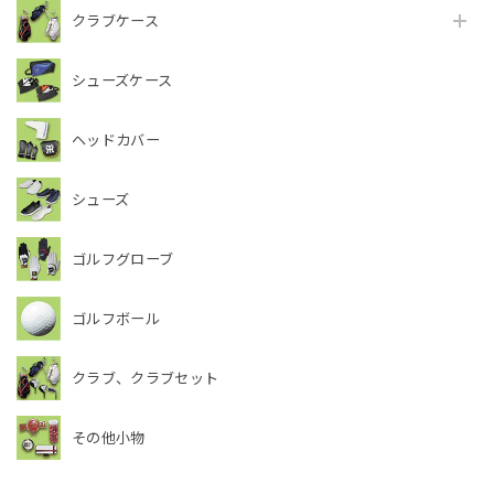
クラブケース
シューズケース
ヘッドカバー
シューズ
ゴルフグローブ
ゴルフボール
クラブ、クラブセット
その他小物