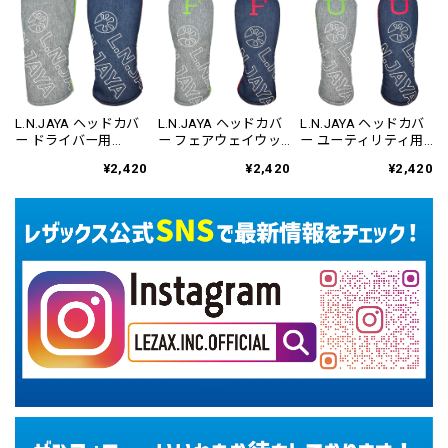
L.N.JAYA ヘッドカバ
L.N.JAYA ヘッドカバ
L.N.JAYA ヘッドカバ
ー ドライバー用
ー フェアウェイウッ
ー ユーティリティ用
LNHC-6807
ド用 LNHC-6808
LNHC-6809
¥2,420
¥2,420
¥2,420