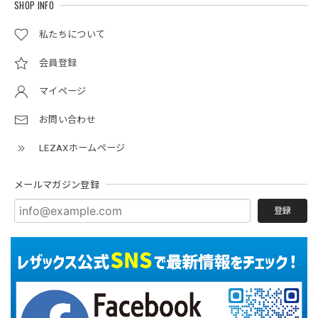
SHOP INFO
私たちについて
会員登録
マイページ
お問い合わせ
LEZAXホームページ
メールマガジン登録
登録