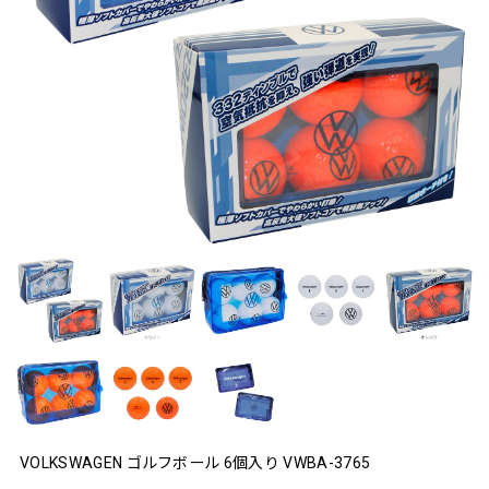
VOLKSWAGEN ゴルフボール 6個入り VWBA-3765