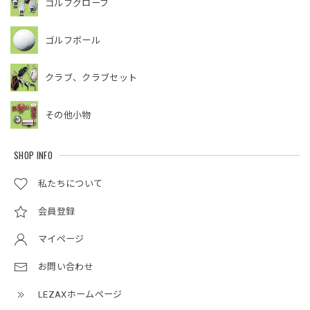
ゴルフグローブ
ゴルフボール
クラブ、クラブセット
その他小物
SHOP INFO
私たちについて
会員登録
マイページ
お問い合わせ
LEZAXホームページ