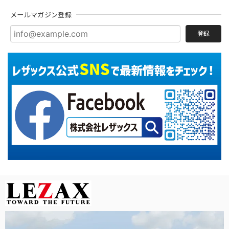
メールマガジン登録
登録