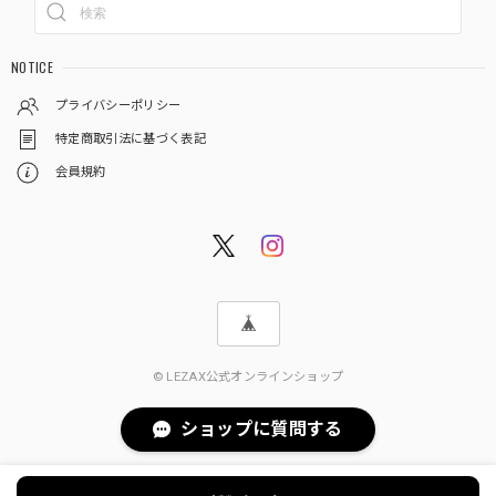
NOTICE
プライバシーポリシー
特定商取引法に基づく表記
会員規約
© LEZAX公式オンラインショップ
ショップに質問する