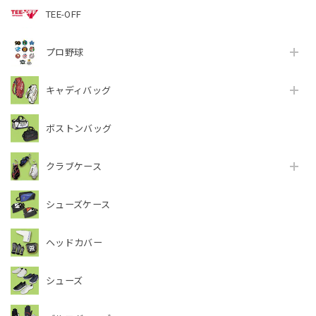
TEE-OFF
プロ野球
キャディバッグ
ボストンバッグ
クラブケース
シューズケース
ヘッドカバー
シューズ