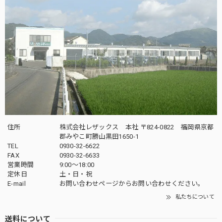
住所
株式会社レザックス 本社 〒824-0822 福岡県京都
郡みやこ町勝山黒田1650-1
TEL
0930-32-6622
FAX
0930-32-6633
営業時間
9:00〜18:00
定休日
土・日・祝
E-mail
お問い合わせページからお問い合わせください。
私たちについて
送料について