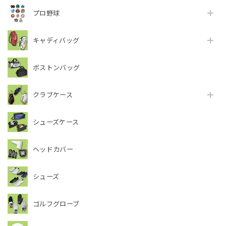
プロ野球
キャディバッグ
ボストンバッグ
クラブケース
シューズケース
ヘッドカバー
シューズ
ゴルフグローブ