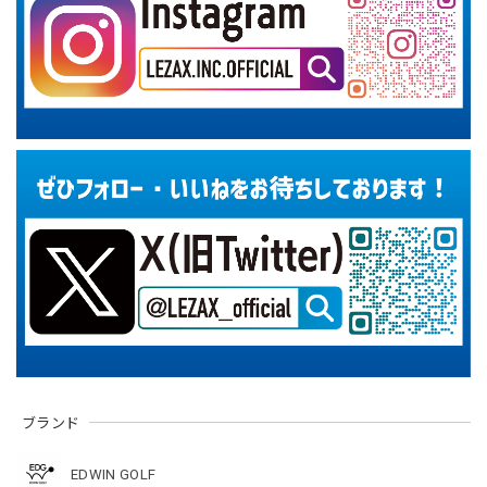
ブランド
EDWIN GOLF