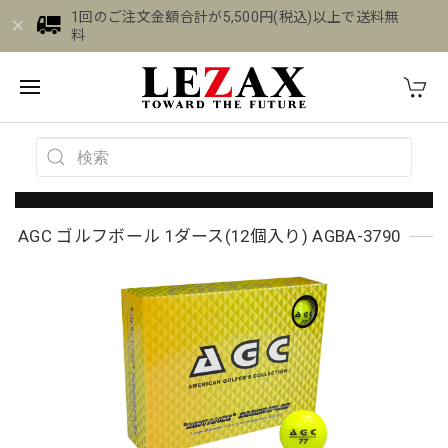
1回のご注文金額合計が5,500円(税込)以上で送料無
料
AGC ゴルフボール 1ダース(12個入り) AGBA-3790