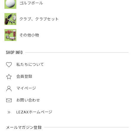
ゴルフボール
クラブ、クラブセット
その他小物
SHOP INFO
私たちについて
会員登録
マイページ
お問い合わせ
LEZAXホームページ
メールマガジン登録