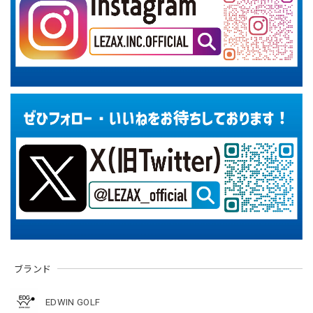
ブランド
EDWIN GOLF