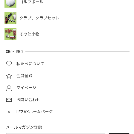
ゴルフボール
クラブ、クラブセット
その他小物
SHOP INFO
私たちについて
会員登録
マイページ
お問い合わせ
LEZAXホームページ
メールマガジン登録