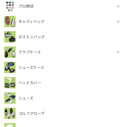
プロ野球
キャディバッグ
ボストンバッグ
クラブケース
シューズケース
ヘッドカバー
シューズ
ゴルフグローブ