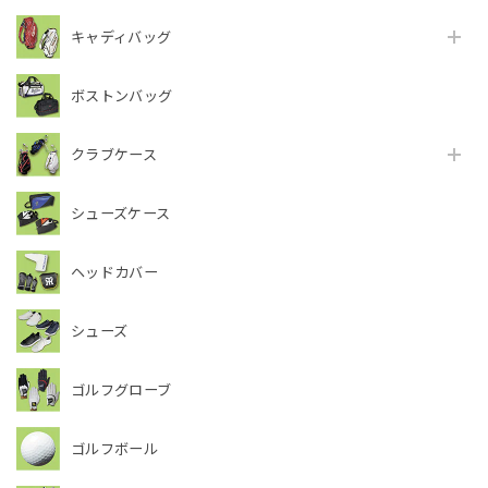
キャディバッグ
ボストンバッグ
クラブケース
シューズケース
ヘッドカバー
シューズ
ゴルフグローブ
ゴルフボール