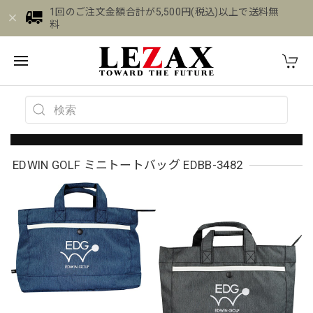
1回のご注文金額合計が5,500円(税込)以上で送料無
料
EDWIN GOLF ミニトートバッグ EDBB-3482