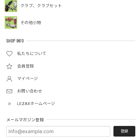
クラブ、クラブセット
その他小物
SHOP INFO
私たちについて
会員登録
マイページ
お問い合わせ
LEZAXホームページ
メールマガジン登録
登録