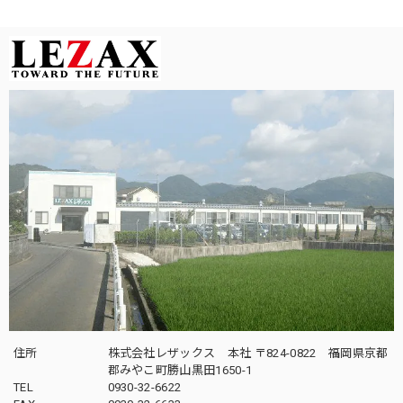
住所
株式会社レザックス 本社 〒824-0822 福岡県京都
郡みやこ町勝山黒田1650-1
TEL
0930-32-6622