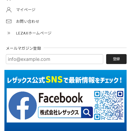
マイページ
お問い合わせ
LEZAXホームページ
メールマガジン登録
登録