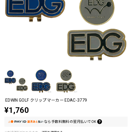
EDWIN GOLF クリップマーカー EDAC-3779
¥1,760
なら
手数料無料の
翌月払いでOK