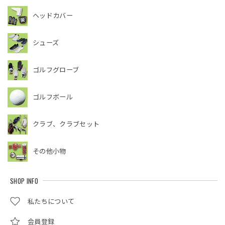
ヘッドカバー
シューズ
ゴルフグローブ
ゴルフボール
クラブ、クラブセット
その他小物
SHOP INFO
私たちについて
会員登録