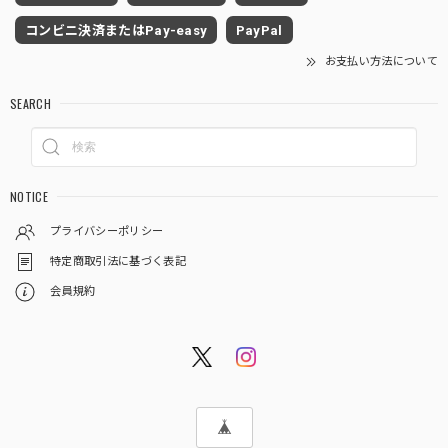
コンビニ決済またはPay-easy
PayPal
お支払い方法について
SEARCH
NOTICE
プライバシーポリシー
特定商取引法に基づく表記
会員規約