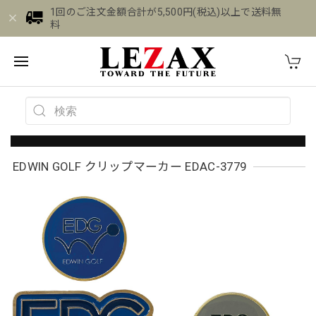
1回のご注文金額合計が5,500円(税込)以上で送料無
料
EDWIN GOLF クリップマーカー EDAC-3779