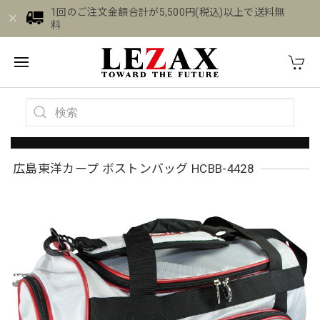
1回のご注文金額合計が5,500円(税込)以上で送料無
料
広島東洋カープ ボストンバッグ HCBB-4428