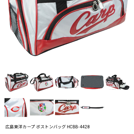
広島東洋カープ ボストンバッグ HCBB-4428