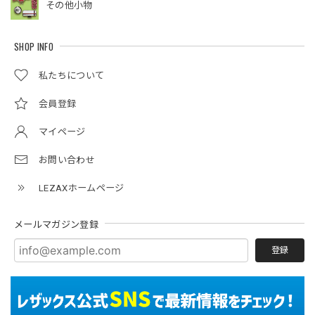
その他小物
SHOP INFO
私たちについて
会員登録
マイページ
お問い合わせ
LEZAXホームページ
メールマガジン登録
登録