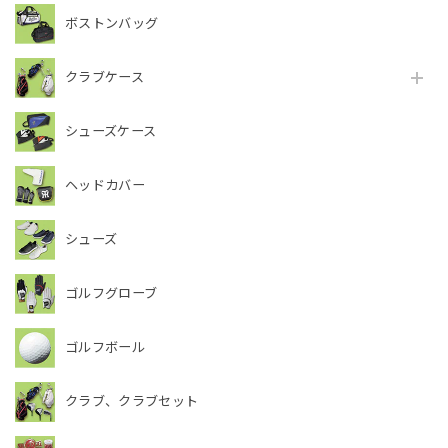
ボストンバッグ
クラブケース
シューズケース
ヘッドカバー
シューズ
ゴルフグローブ
ゴルフボール
クラブ、クラブセット