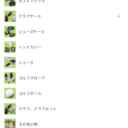
ボストンバッグ
クラブケース
シューズケース
ヘッドカバー
シューズ
ゴルフグローブ
ゴルフボール
クラブ、クラブセット
その他小物