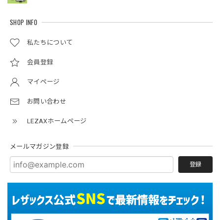
SHOP INFO
私たちについて
会員登録
マイページ
お問い合わせ
LEZAXホームページ
メールマガジン登録
登録