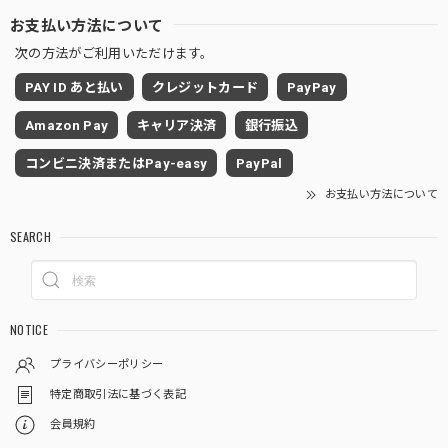
お支払い方法について
次の方法がご利用いただけます。
PAY ID あと払い
クレジットカード
PayPay
Amazon Pay
キャリア決済
銀行振込
コンビニ決済またはPay-easy
PayPal
お支払い方法について
SEARCH
NOTICE
プライバシーポリシー
特定商取引法に基づく表記
会員規約