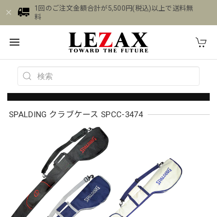
1回のご注文金額合計が5,500円(税込)以上で送料無
料
SPALDING クラブケース SPCC-3474