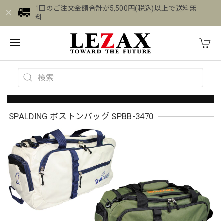
1回のご注文金額合計が5,500円(税込)以上で送料無
料
SPALDING ボストンバッグ SPBB-3470