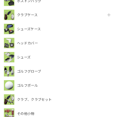
ボストンバッグ
クラブケース
シューズケース
ヘッドカバー
シューズ
ゴルフグローブ
ゴルフボール
クラブ、クラブセット
その他小物