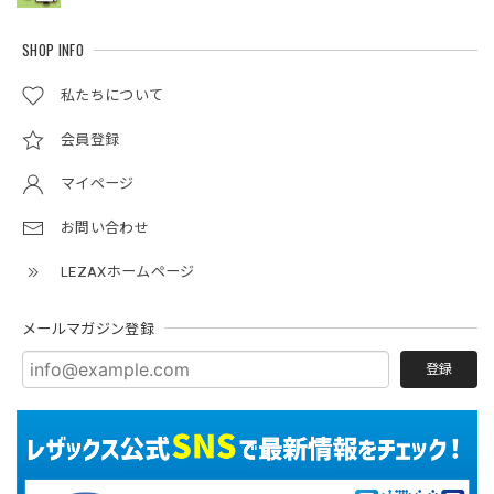
SHOP INFO
私たちについて
会員登録
マイページ
お問い合わせ
LEZAXホームページ
メールマガジン登録
登録