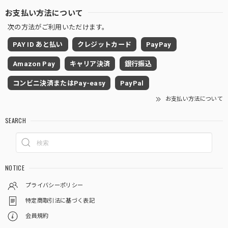
お支払い方法について
次の方法がご利用いただけます。
PAY ID あと払い
クレジットカード
PayPay
Amazon Pay
キャリア決済
銀行振込
コンビニ決済またはPay-easy
PayPal
お支払い方法について
SEARCH
NOTICE
プライバシーポリシー
特定商取引法に基づく表記
会員規約