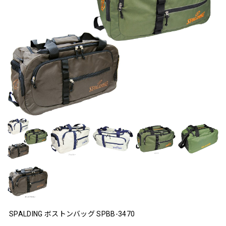
SPALDING ボストンバッグ SPBB-3470