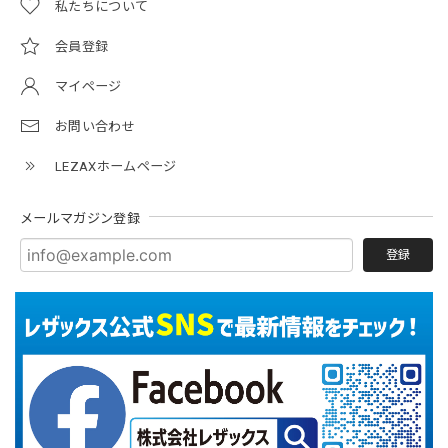
私たちについて
会員登録
マイページ
お問い合わせ
LEZAXホームページ
メールマガジン登録
登録