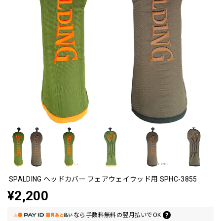
SPALDING ヘッドカバー フェアウェイウッド用 SPHC-3855
¥2,200
なら
手数料無料の
翌月払いでOK