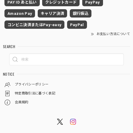
PAY ID あと払い
クレジットカード
PayPay
Amazon Pay
キャリア決済
銀行振込
コンビニ決済またはPay-easy
PayPal
お支払い方法について
SEARCH
NOTICE
プライバシーポリシー
特定商取引法に基づく表記
会員規約