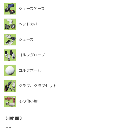
シューズケース
ヘッドカバー
シューズ
ゴルフグローブ
ゴルフボール
クラブ、クラブセット
その他小物
SHOP INFO