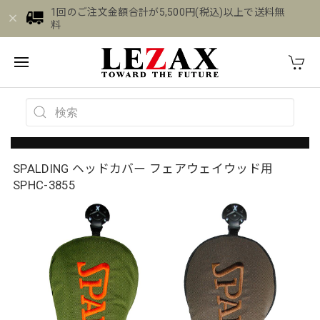
1回のご注文金額合計が5,500円(税込)以上で送料無
料
SPALDING ヘッドカバー フェアウェイウッド用
SPHC-3855