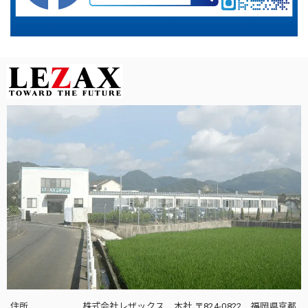
住所
株式会社レザックス 本社 〒824-0822 福岡県京都