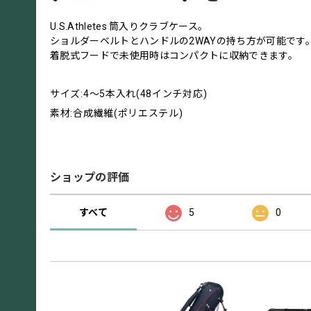
U.S.Athletes 筒入りクラブケース。
ショルダーベルトとハンドルの2WAYの持ち方が可能です
着脱式フードで未使用時はコンパクトに収納できます。
サイズ:4～5本入れ(48インチ対応)
素材:合成繊維(ポリエステル)
ショップの評価
すべて
5
0