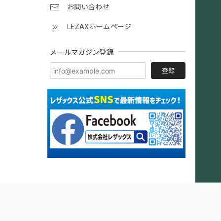
お問い合わせ
LEZAXホームページ
メールマガジン登録
登録