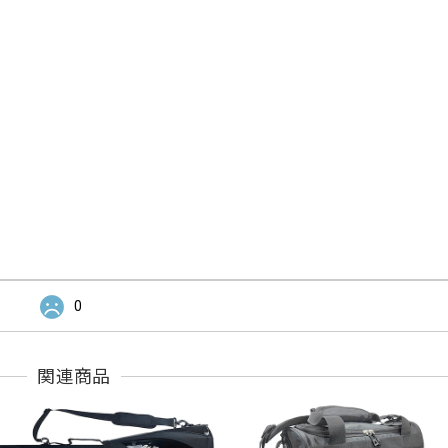
。
0
関連商品