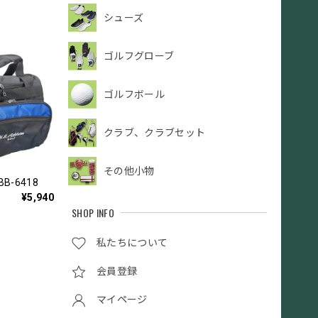
シューズ
ゴルフグローブ
ゴルフボール
クラブ、クラブセット
その他小物
BB-6418
¥5,940
SHOP INFO
私たちについて
会員登録
マイページ