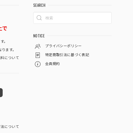
SEARCH
上で
NOTICE
です。
プライバシーポリシー
なります。
特定商取引法に基づく表記
料について
会員規約
方法について