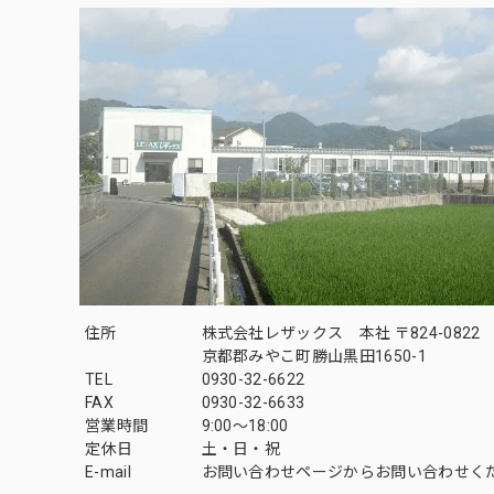
住所
株式会社レザックス 本社 〒824-0822
京都郡みやこ町勝山黒田1650-1
TEL
0930-32-6622
FAX
0930-32-6633
営業時間
9:00〜18:00
定休日
土・日・祝
E-mail
お問い合わせページからお問い合わせく