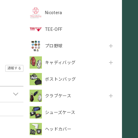
Nicotera
TEE-OFF
プロ野球
キャディバッグ
通報する
ボストンバッグ
クラブケース
シューズケース
ヘッドカバー