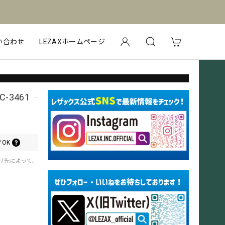
い合わせ
LEZAXホームページ
C-3461
OK
届け先によって、