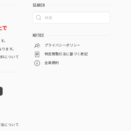
SEARCH
上で
NOTICE
です。
プライバシーポリシー
なります。
特定商取引法に基づく表記
料について
会員規約
方法について