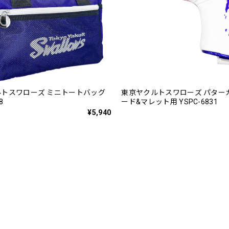
トスワローズ ミニトートバッグ
東京ヤクルトスワローズ パター
8
ード&マレット用 YSPC-6831
¥5,940