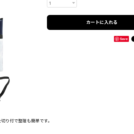
カートに入れる
Save
仕切り付で整理も簡単です。