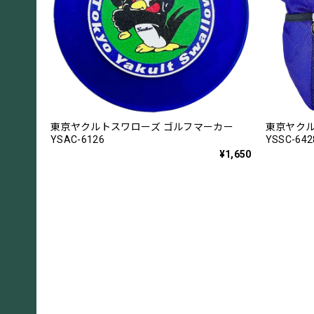
東京ヤクルトスワローズ ゴルフマーカー
東京ヤクル
YSAC-6126
YSSC-642
¥1,650