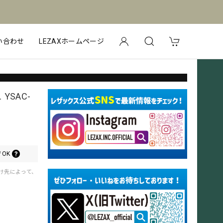
い合わせ
LEZAXホームページ
YSAC-
OK
届け先によって、