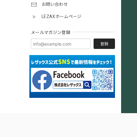
お問い合わせ
LEZAXホームページ
メールマガジン登録
登録