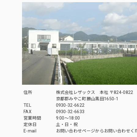
住所
株式会社レザックス 本社 〒824-0822
京都郡みやこ町勝山黒田1650-1
TEL
0930-32-6622
FAX
0930-32-6633
営業時間
9:00〜18:00
定休日
土・日・祝
E-mail
お問い合わせページからお問い合わせく