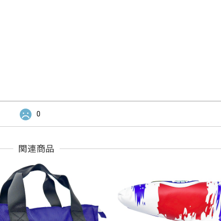
0
関連商品