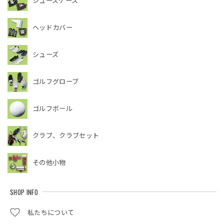
シューズケース
ヘッドカバー
シューズ
ゴルフグローブ
ゴルフボール
クラブ、クラブセット
その他小物
SHOP INFO
私たちについて