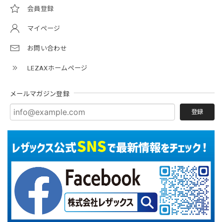
会員登録
マイページ
お問い合わせ
LEZAXホームページ
メールマガジン登録
登録