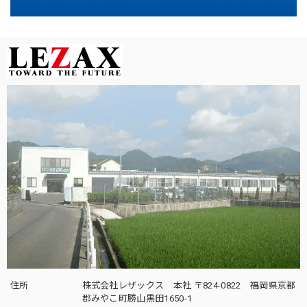
住所
株式会社レザックス 本社 〒824-0822 福岡県京都
郡みやこ町勝山黒田1650-1