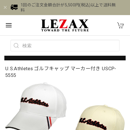
1回のご注文金額合計が5,500円(税込)以上で送料無
料
U.S.Athletes ゴルフキャップ マーカー付き USCP-
5555