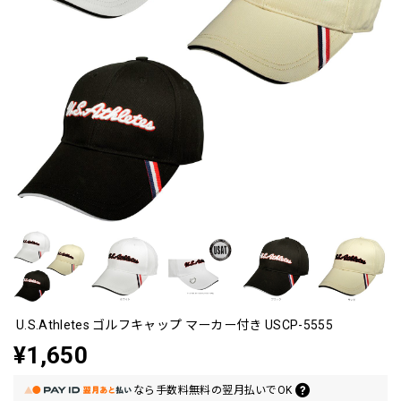
U.S.Athletes ゴルフキャップ マーカー付き USCP-5555
¥1,650
なら
手数料無料の
翌月払いでOK