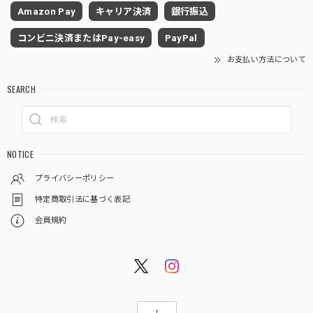
Amazon Pay
キャリア決済
銀行振込
コンビニ決済またはPay-easy
PayPal
お支払い方法について
SEARCH
NOTICE
プライバシーポリシー
特定商取引法に基づく表記
会員規約