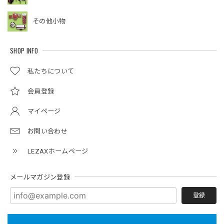
その他小物
SHOP INFO
私たちについて
会員登録
マイページ
お問い合わせ
LEZAXホームページ
メールマガジン登録
登録