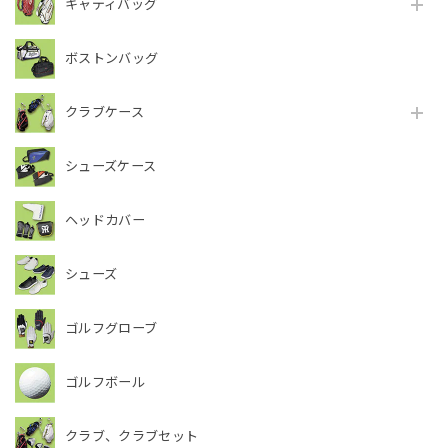
キャディバッグ
ボストンバッグ
クラブケース
シューズケース
ヘッドカバー
シューズ
ゴルフグローブ
ゴルフボール
クラブ、クラブセット