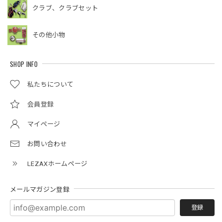
クラブ、クラブセット
その他小物
SHOP INFO
私たちについて
会員登録
マイページ
お問い合わせ
LEZAXホームページ
メールマガジン登録
登録