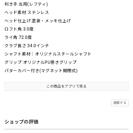
利き手:左用(レフティ)
ヘッド素材:ステンレス
ヘッド仕上げ:塗装・メッキ仕上げ
ロフト角:3.0度
ライ角:72.0度
クラブ長さ:34.0インチ
シャフト素材：オリジナルスチールシャフト
グリップ:オリジナルPU巻きグリップ
パターカバー付き(マグネット開閉式)
この商品をアプリで見る
通報する
ショップの評価