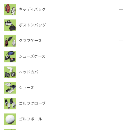
キャディバッグ
ボストンバッグ
クラブケース
シューズケース
ヘッドカバー
シューズ
ゴルフグローブ
ゴルフボール