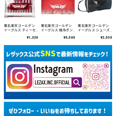
東北楽天ゴールデン
東北楽天ゴールデン
東北楽天ゴールデン
イーグルス ティーセ
イーグルス 極冷ポン
イーグルス シューズ
ット RETE-6146
チョ REMC-6145
ケース RESC-6449
¥1,320
¥5,500
¥2,530