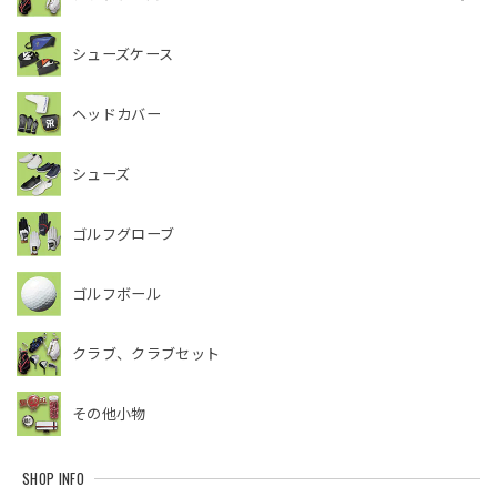
シューズケース
ヘッドカバー
シューズ
ゴルフグローブ
ゴルフボール
クラブ、クラブセット
その他小物
SHOP INFO