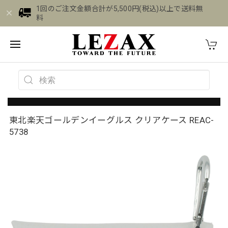
1回のご注文金額合計が5,500円(税込)以上で送料無
料
東北楽天ゴールデンイーグルス クリアケース REAC-
5738