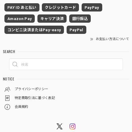
PAY ID あと払い
クレジットカード
PayPay
Amazon Pay
キャリア決済
銀行振込
コンビニ決済またはPay-easy
PayPal
お支払い方法について
SEARCH
NOTICE
プライバシーポリシー
特定商取引法に基づく表記
会員規約