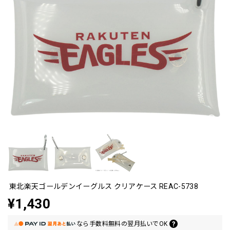
東北楽天ゴールデンイーグルス クリアケース REAC-5738
¥1,430
なら
手数料無料の
翌月払いでOK