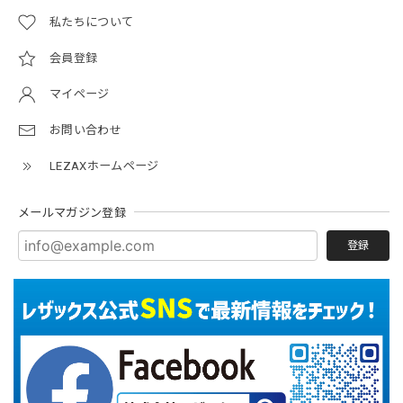
私たちについて
会員登録
マイページ
お問い合わせ
LEZAXホームページ
メールマガジン登録
登録