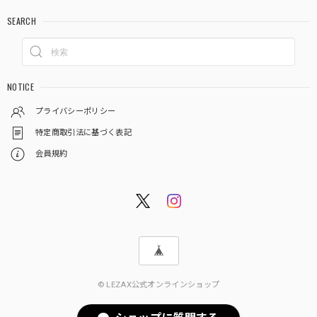
SEARCH
NOTICE
プライバシーポリシー
特定商取引法に基づく表記
会員規約
© LEZAX公式オンラインショップ