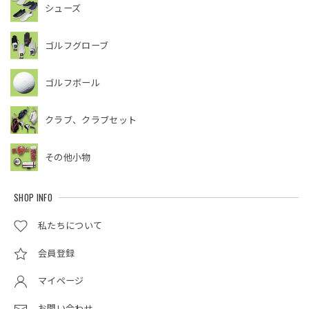
シューズ
ゴルフグローブ
ゴルフボール
クラブ、クラブセット
その他小物
SHOP INFO
私たちについて
会員登録
マイページ
お問い合わせ