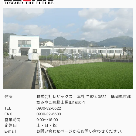
住所
株式会社レザックス 本社 〒824-0822 福岡県京都
郡みやこ町勝山黒田1650-1
TEL
0930-32-6622
FAX
0930-32-6633
営業時間
9:00〜18:00
定休日
土・日・祝
E-mail
お問い合わせページからお問い合わせください。