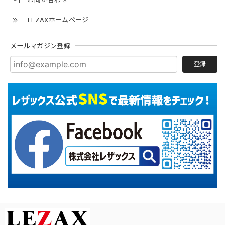
LEZAXホームページ
メールマガジン登録
登録