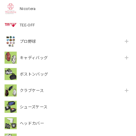
Nicotera
TEE-OFF
プロ野球
キャディバッグ
ボストンバッグ
クラブケース
シューズケース
ヘッドカバー