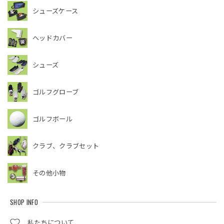
シューズケース
ヘッドカバー
シューズ
ゴルフグローブ
ゴルフボール
クラブ、クラブセット
その他小物
SHOP INFO
私たちについて