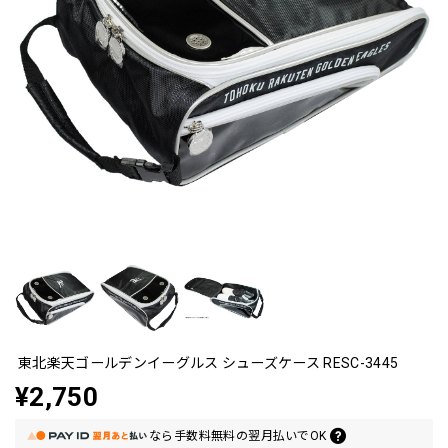
東北楽天ゴールデンイーグルス シューズケース RESC-3445
¥2,750
なら
手数料無料の
翌月払いでOK