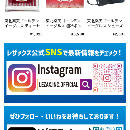
東北楽天ゴールデン
東北楽天ゴールデン
東北楽天ゴールデン
イーグルス ティーセ
イーグルス 極冷ポン
イーグルス シューズ
ット RETE-6146
チョ REMC-6145
ケース RESC-6449
¥1,320
¥5,500
¥2,530