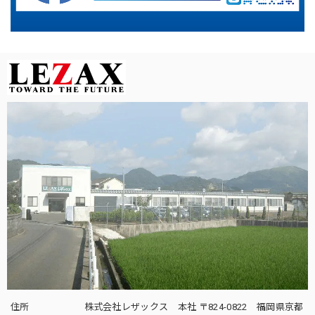
住所
株式会社レザックス 本社 〒824-0822 福岡県京都