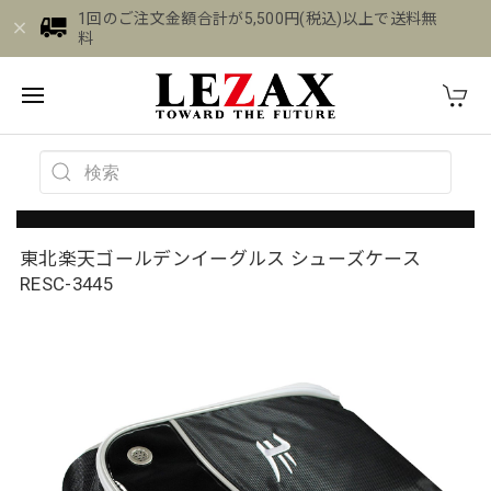
1回のご注文金額合計が5,500円(税込)以上で送料無
料
東北楽天ゴールデンイーグルス シューズケース
RESC-3445