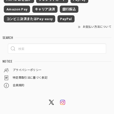
Amazon Pay
キャリア決済
銀行振込
コンビニ決済またはPay-easy
PayPal
お支払い方法について
SEARCH
NOTICE
プライバシーポリシー
特定商取引法に基づく表記
会員規約