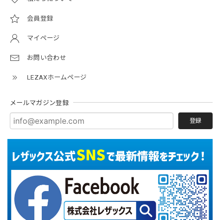
会員登録
マイページ
お問い合わせ
LEZAXホームページ
メールマガジン登録
登録