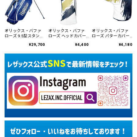
オリックス・バファ
オリックス・バファ
オリックス・バファ
ローズ 9.5型スタンド
ローズ ヘッドカバー
ローズ パターカバー
式キャディバッグ
ドライバー用 OBHC-
ブレード&マレット用
¥29,700
¥4,400
¥4,180
OBCB-6459
6863
OBPC-6866