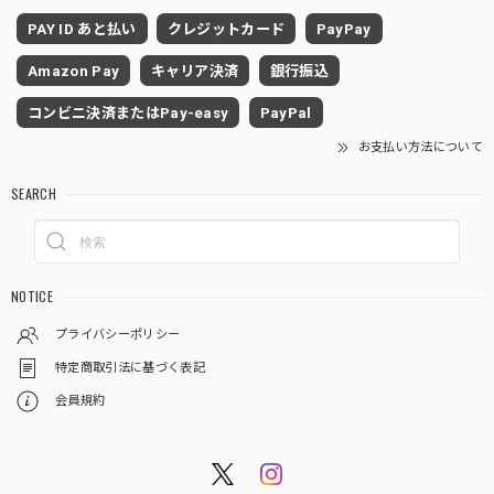
PAY ID あと払い
クレジットカード
PayPay
Amazon Pay
キャリア決済
銀行振込
コンビニ決済またはPay-easy
PayPal
お支払い方法について
SEARCH
NOTICE
プライバシーポリシー
特定商取引法に基づく表記
会員規約