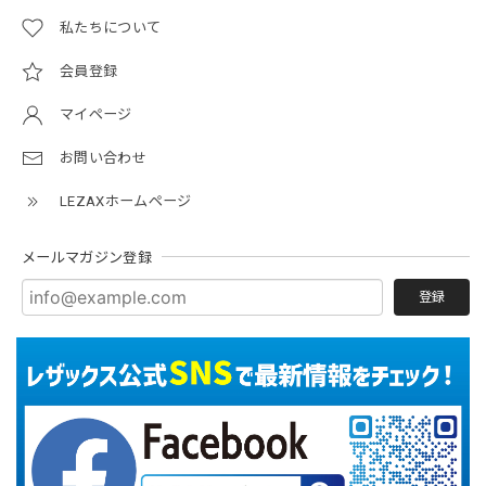
私たちについて
会員登録
マイページ
お問い合わせ
LEZAXホームページ
メールマガジン登録
登録