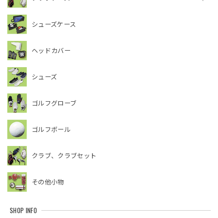
シューズケース
ヘッドカバー
シューズ
ゴルフグローブ
ゴルフボール
クラブ、クラブセット
その他小物
SHOP INFO