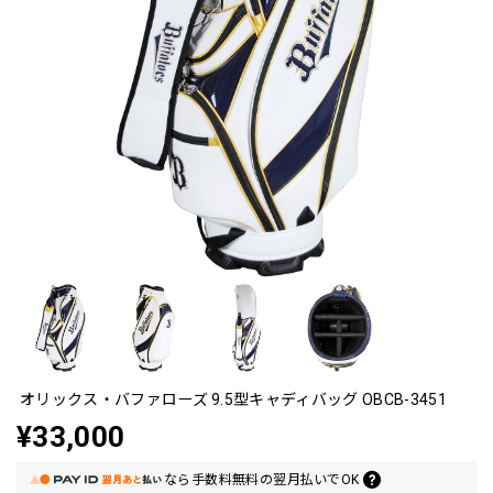
オリックス・バファローズ 9.5型キャディバッグ OBCB-3451
¥33,000
なら
手数料無料の
翌月払いでOK