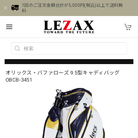
1回のご注文金額合計が5,500円(税込)以上で送料無
料
オリックス・バファローズ 9.5型キャディバッグ
OBCB-3451