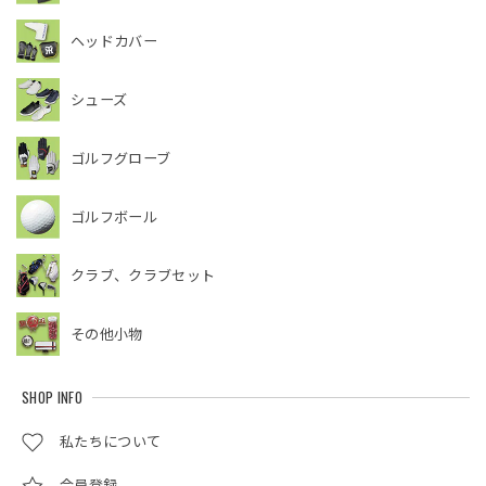
ヘッドカバー
シューズ
ゴルフグローブ
ゴルフボール
クラブ、クラブセット
その他小物
SHOP INFO
私たちについて
会員登録