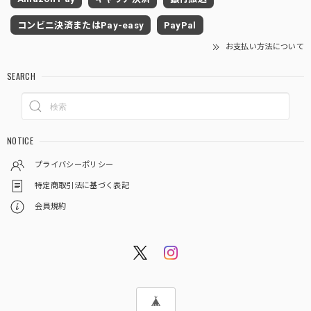
コンビニ決済またはPay-easy
PayPal
お支払い方法について
SEARCH
NOTICE
プライバシーポリシー
特定商取引法に基づく表記
会員規約