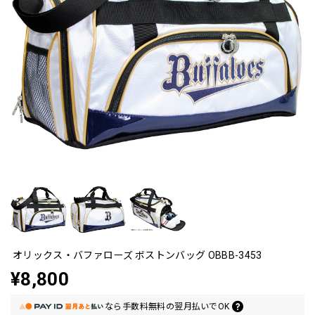
オリックス・バファローズ ボストンバッグ OBBB-3453
¥8,800
なら
手数料無料の
翌月払いでOK