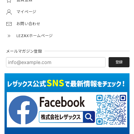
マイページ
お問い合わせ
LEZAXホームページ
メールマガジン登録
登録