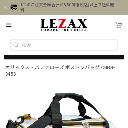
1回のご注文金額合計が5,500円(税込)以上で送料無
料
オリックス・バファローズ ボストンバッグ OBBB-
3453