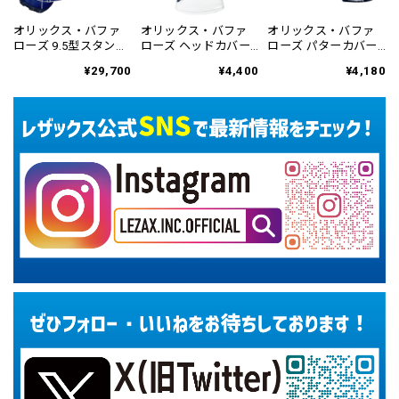
オリックス・バファ
オリックス・バファ
オリックス・バファ
ローズ 9.5型スタンド
ローズ ヘッドカバー
ローズ パターカバー
式キャディバッグ
ドライバー用 OBHC-
ブレード&マレット用
¥29,700
¥4,400
¥4,180
OBCB-6459
6863
OBPC-6866