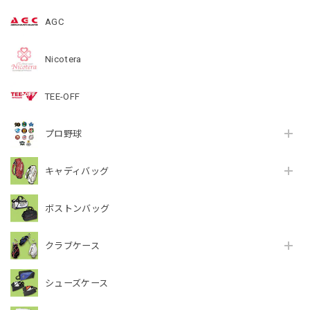
AGC
Nicotera
TEE-OFF
プロ野球
キャディバッグ
ボストンバッグ
クラブケース
シューズケース