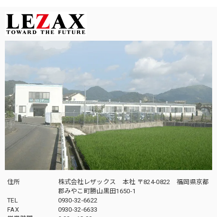
住所
株式会社レザックス 本社 〒824-0822 福岡県京都
郡みやこ町勝山黒田1650-1
TEL
0930-32-6622
FAX
0930-32-6633