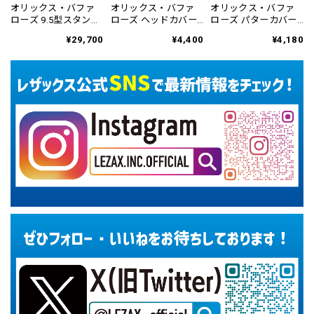
オリックス・バファ
オリックス・バファ
オリックス・バファ
ローズ 9.5型スタンド
ローズ ヘッドカバー
ローズ パターカバー
式キャディバッグ
ドライバー用 OBHC-
ブレード&マレット用
¥29,700
¥4,400
¥4,180
OBCB-6459
6863
OBPC-6866