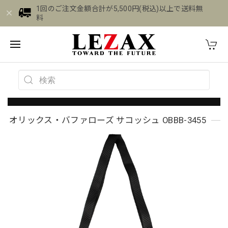
1回のご注文金額合計が5,500円(税込)以上で送料無
料
オリックス・バファローズ サコッシュ OBBB-3455