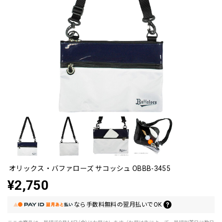
オリックス・バファローズ サコッシュ OBBB-3455
¥2,750
なら
手数料無料の
翌月払いでOK