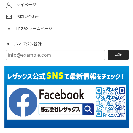
マイページ
お問い合わせ
LEZAXホームページ
メールマガジン登録
登録