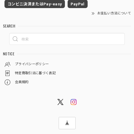
コンビニ決済またはPay-easy
PayPal
お支払い方法について
SEARCH
NOTICE
プライバシーポリシー
特定商取引法に基づく表記
会員規約