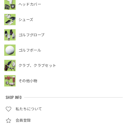
ヘッドカバー
シューズ
ゴルフグローブ
ゴルフボール
クラブ、クラブセット
その他小物
SHOP INFO
私たちについて
会員登録